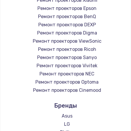
Ремонт проекторов Xiaomi
Ремонт проекторов Epson
Ремонт проекторов BenQ
Ремонт проекторов DEXP
Ремонт проекторов Digma
Ремонт проекторов ViewSonic
Ремонт проекторов Ricoh
Ремонт проекторов Sanyo
Ремонт проекторов Vivitek
Ремонт проекторов NEC
Ремонт проекторов Optoma
Ремонт проекторов Cinemood
Ремонт проекторов Infocus
Бренды
Ремонт проекторов Barco
Ремонт проекторов Xgimi
Asus
Ремонт проекторов Canon
LG