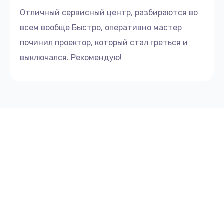
Отличный сервисный центр, разбираются во
всем вообще Быстро, оперативно мастер
починил проектор, который стал греться и
выключался. Рекомендую!