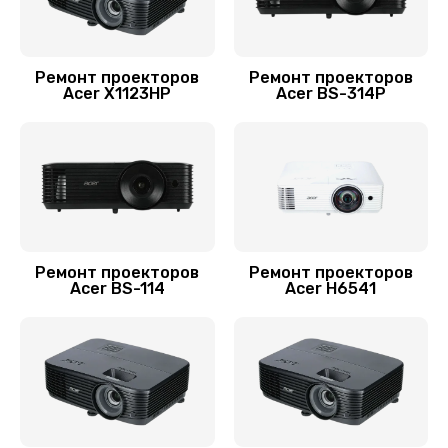
Ремонт проекторов
Ремонт проекторов
Acer X1123HP
Acer BS-314P
Ремонт проекторов
Ремонт проекторов
Acer BS-114
Acer H6541