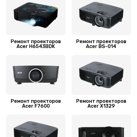
Ремонт проекторов
Ремонт проекторов
Acer H6543BDK
Acer BS-014
Ремонт проекторов
Ремонт проекторов
Acer F7600
Acer X1329