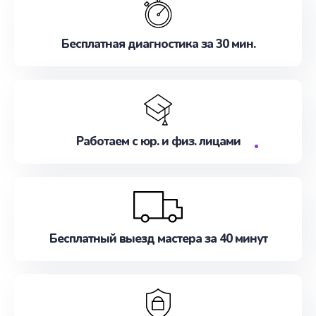
Бесплатная диагностика за 30 мин.
Работаем с юр. и физ. лицами
Бесплатный выезд мастера за 40 минут