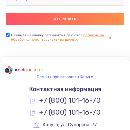
Нажимая на кнопку отправить я даю свое
согласие на
обработку моих персональных данных.
proektor-iq.ru
Ремонт проекторов в Калуге
Контактная информация
+7 (800) 101-16-70
+7 (800) 101-16-70
Калуга
,
 ул. Суворова, 77