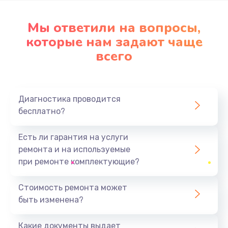
Мы ответили на вопросы,
которые нам задают чаще
всего
Диагностика проводится
бесплатно?
Есть ли гарантия на услуги
ремонта и на используемые
при ремонте комплектующие?
Стоимость ремонта может
быть изменена?
Какие документы выдает