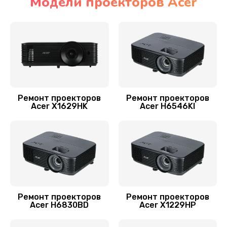
Модели проекторов Acer
Ремонт проекторов
Ремонт проекторов
Acer X1629HK
Acer H6546KI
Ремонт проекторов
Ремонт проекторов
Acer H6830BD
Acer X1229HP