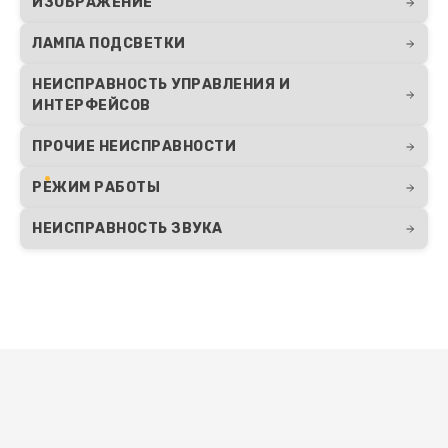
ИЗОБРАЖЕНИЕ
ЛАМПА ПОДСВЕТКИ
НЕИСПРАВНОСТЬ УПРАВЛЕНИЯ И
ИНТЕРФЕЙСОВ
ПРОЧИЕ НЕИСПРАВНОСТИ
РЕЖИМ РАБОТЫ
НЕИСПРАВНОСТЬ ЗВУКА
Развернуть