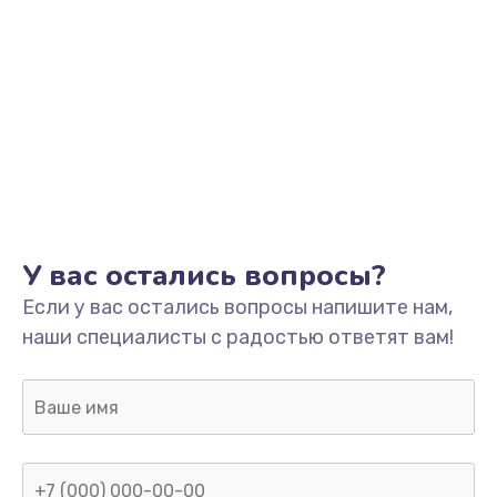
У вас остались вопросы?
Если у вас остались вопросы напишите нам,
наши специалисты с радостью ответят вам!