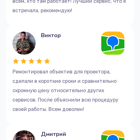
всем, кто там работает! Лучший сервис, что я
встречала, рекомендую!
Виктор
Ремонтировал объектив для проектора,
сделали в короткие сроки и сравнительно
скромную цену относительно других
сервисов. После объяснили всю процедуру
своей работы. Всем доволен!
Дмитрий