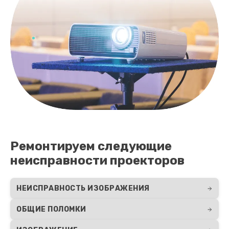
Ремонтируем следующие
неисправности проекторов
НЕИСПРАВНОСТЬ ИЗОБРАЖЕНИЯ
ОБЩИЕ ПОЛОМКИ