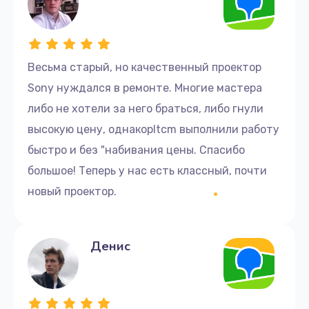
Весьма старый, но качественный проектор
Sony нуждался в ремонте. Многие мастера
либо не хотели за него браться, либо гнули
высокую цену, однакоpltcm выполнили работу
быстро и без "набивания цены. Спасибо
большое! Теперь у нас есть классный, почти
новый проектор.
Денис