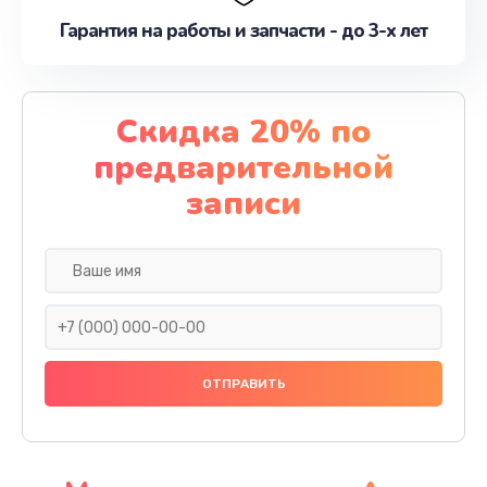
Гарантия на работы и запчасти - до 3-х лет
Скидка 20% по
предварительной
записи