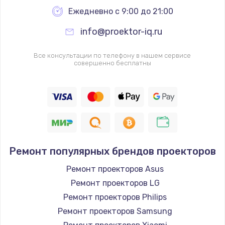
Ежедневно с 9:00 до 21:00
info@proektor-iq.ru
Все консультации по телефону в нашем сервисе
совершенно бесплатны
Ремонт популярных брендов проекторов
Ремонт проекторов Asus
Ремонт проекторов LG
Ремонт проекторов Philips
Ремонт проекторов Samsung