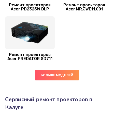
Ремонт проекторов
Ремонт проекторов
Acer PD2325W DLP
Acer MR.JWE11.001
Ремонт проекторов
Acer PREDATOR GD711
БОЛЬШЕ МОДЕЛЕЙ
Сервисный ремонт проекторов в
Калуге