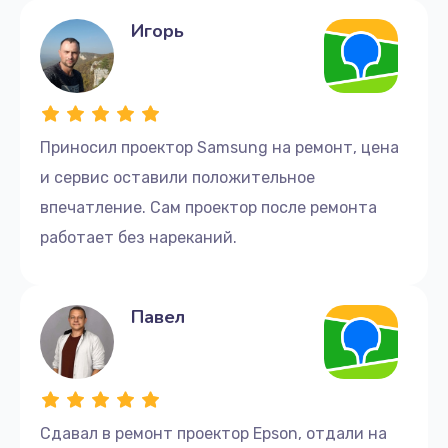
Игорь
Приносил проектор Samsung на ремонт, цена
и сервис оставили положительное
впечатление. Сам проектор после ремонта
работает без нареканий.
Павел
Сдавал в ремонт проектор Epson, отдали на