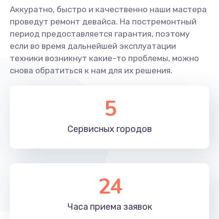
Аккуратно, быстро и качественно наши мастера
проведут ремонт девайса. На постремонтный
период предоставляется гарантия, поэтому
если во время дальнейшей эксплуатации
техники возникнут какие-то проблемы, можно
снова обратиться к нам для их решения.
5
Сервисных
городов
24
Часа приема
заявок