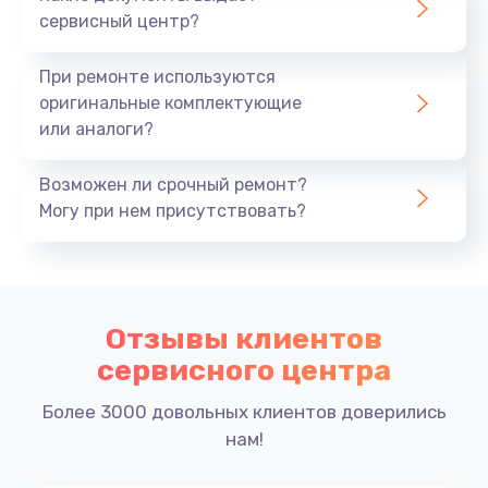
сервисный центр?
При ремонте используются
оригинальные комплектующие
или аналоги?
Возможен ли срочный ремонт?
Могу при нем присутствовать?
Отзывы клиентов
сервисного центра
Более 3000 довольных клиентов доверились
нам!