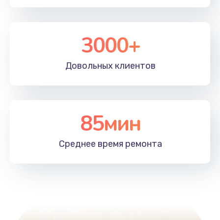
3000+
Довольных
клиентов
85мин
Среднее время
ремонта