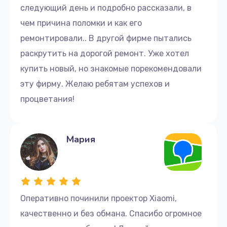
следующий день и подробно рассказали, в
чем причина поломки и как его
ремонтировали.. В другой фирме пытались
раскрутить на дорогой ремонт. Уже хотел
купить новый, но знакомые порекомендовали
эту фирму. Желаю ребятам успехов и
процветания!
Мария
Оперативно починили проектор Xiaomi,
качественно и без обмана. Спасибо огромное