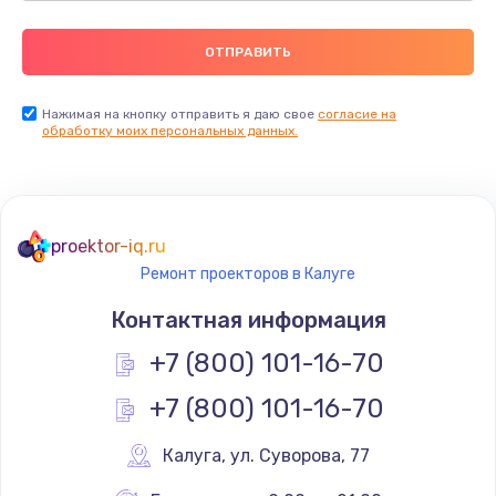
Нажимая на кнопку отправить я даю свое
согласие на
обработку моих персональных данных.
proektor-iq.ru
Ремонт проекторов в Калуге
Контактная информация
+7 (800) 101-16-70
+7 (800) 101-16-70
Калуга
,
 ул. Суворова, 77