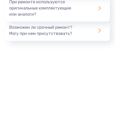
При ремонте используются
оригинальные комплектующие
или аналоги?
Возможен ли срочный ремонт?
Могу при нем присутствовать?