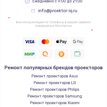
Ежедневно с 9:00 до 21:00
info@proektor-iq.ru
Все консультации по телефону в нашем сервисе
совершенно бесплатны
Ремонт популярных брендов проекторов
Ремонт проекторов Asus
Ремонт проекторов LG
Ремонт проекторов Philips
Ремонт проекторов Samsung
Ремонт проекторов Xiaomi