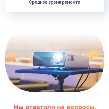
Среднее время
ремонта
Заказать
Замена HDMI
495 руб.
Заказать
Мы ответили на вопросы,