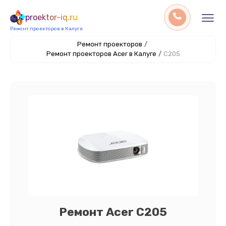
proektor-iq.ru
Ремонт проекторов в Калуге
Ремонт проекторов
/
Ремонт проекторов Acer в Калуге
/
C205
Ремонт Acer C205