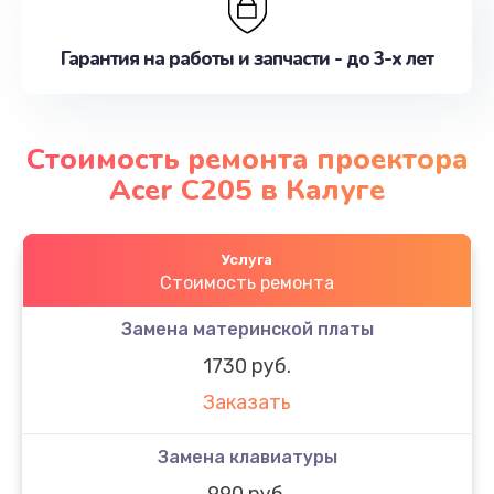
Гарантия на работы и запчасти - до 3-х лет
Стоимость ремонта проектора
Acer C205 в Калуге
Услуга
Стоимость ремонта
Замена материнской платы
1730 руб.
Заказать
Замена клавиатуры
990 руб.