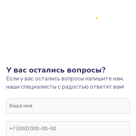
У вас остались вопросы?
Если у вас остались вопросы напишите нам,
наши специалисты с радостью ответят вам!