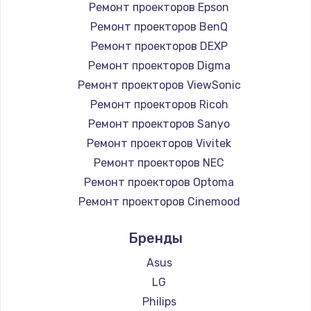
Ремонт проекторов Epson
Ремонт проекторов BenQ
Ремонт проекторов DEXP
Ремонт проекторов Digma
Ремонт проекторов ViewSonic
Ремонт проекторов Ricoh
Ремонт проекторов Sanyo
Ремонт проекторов Vivitek
Ремонт проекторов NEC
Ремонт проекторов Optoma
Ремонт проекторов Cinemood
Ремонт проекторов Infocus
Бренды
Ремонт проекторов Barco
Ремонт проекторов Xgimi
Asus
Ремонт проекторов Canon
LG
Ремонт проекторов JVC
Philips