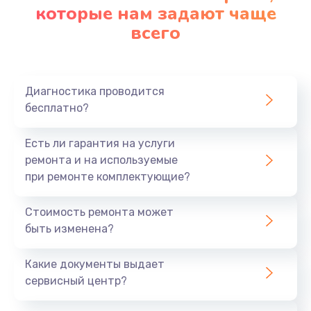
которые нам задают чаще
всего
Диагностика проводится
бесплатно?
Есть ли гарантия на услуги
ремонта и на используемые
при ремонте комплектующие?
Стоимость ремонта может
быть изменена?
Какие документы выдает
сервисный центр?