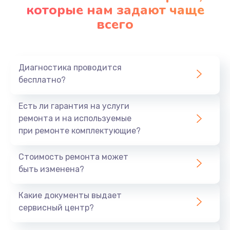
которые нам задают чаще
всего
Диагностика проводится
бесплатно?
Есть ли гарантия на услуги
ремонта и на используемые
при ремонте комплектующие?
Стоимость ремонта может
быть изменена?
Какие документы выдает
сервисный центр?