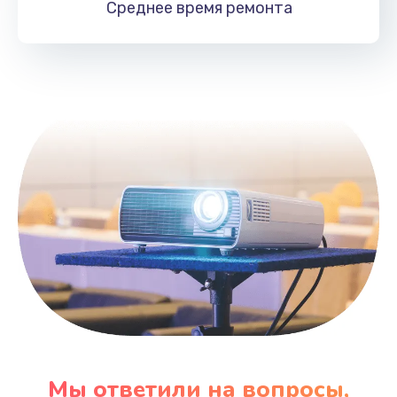
Среднее время
ремонта
Заказать
Замена HDMI
495 руб.
Заказать
Мы ответили на вопросы,