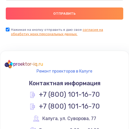
Нажимая на кнопку отправить я даю свое
согласие на
обработку моих персональных данных.
proektor-iq.ru
Ремонт проекторов в Калуге
Контактная информация
+7 (800) 101-16-70
+7 (800) 101-16-70
Калуга
,
 ул. Суворова, 77