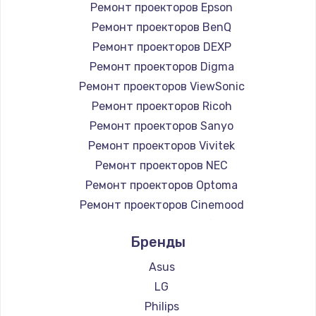
Ремонт проекторов Epson
Ремонт проекторов BenQ
Ремонт проекторов DEXP
Ремонт проекторов Digma
Ремонт проекторов ViewSonic
Ремонт проекторов Ricoh
Ремонт проекторов Sanyo
Ремонт проекторов Vivitek
Ремонт проекторов NEC
Ремонт проекторов Optoma
Ремонт проекторов Cinemood
Ремонт проекторов Infocus
Бренды
Ремонт проекторов Barco
Ремонт проекторов Xgimi
Asus
Ремонт проекторов Canon
LG
Ремонт проекторов JVC
Philips