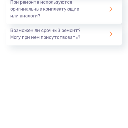
При ремонте используются
оригинальные комплектующие
или аналоги?
Возможен ли срочный ремонт?
Могу при нем присутствовать?