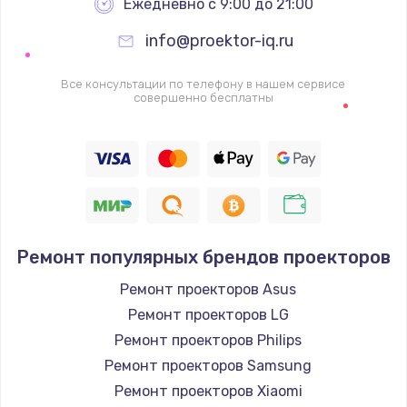
Ежедневно с 9:00 до 21:00
info@proektor-iq.ru
Все консультации по телефону в нашем сервисе
совершенно бесплатны
Ремонт популярных брендов проекторов
Ремонт проекторов Asus
Ремонт проекторов LG
Ремонт проекторов Philips
Ремонт проекторов Samsung
Ремонт проекторов Xiaomi