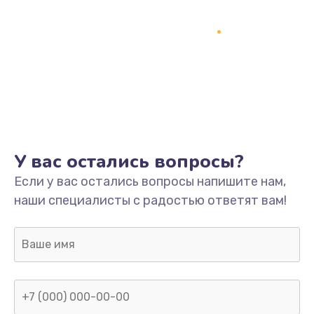
У вас остались вопросы?
Если у вас остались вопросы напишите нам,
наши специалисты с радостью ответят вам!