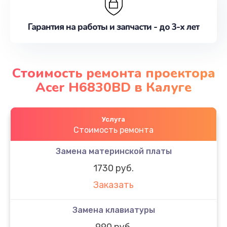
Гарантия на работы и запчасти - до 3-х лет
Стоимость ремонта проектора
Acer H6830BD в Калуге
Услуга
Стоимость ремонта
Замена материнской платы
1730 руб.
Заказать
Замена клавиатуры
990 руб.