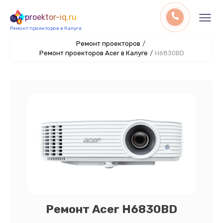
proektor-iq.ru
Ремонт проекторов в Калуге
Ремонт проекторов
/
Ремонт проекторов Acer в Калуге
/
H6830BD
Ремонт Acer H6830BD