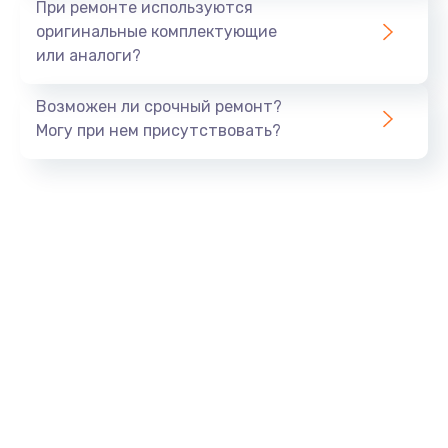
При ремонте используются
оригинальные комплектующие
или аналоги?
Возможен ли срочный ремонт?
Могу при нем присутствовать?