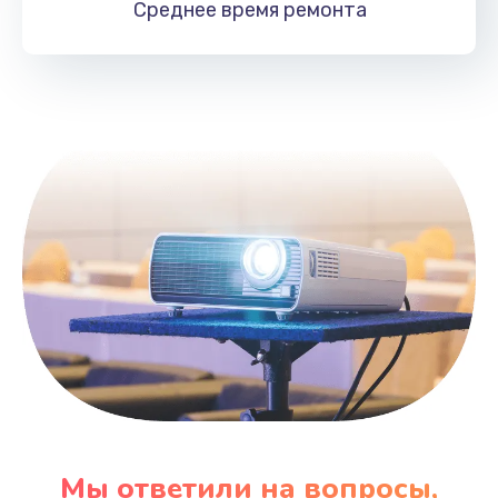
Среднее время
ремонта
Заказать
Замена HDMI
495 руб.
Заказать
Мы ответили на вопросы,