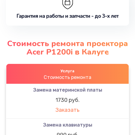
Гарантия на работы и запчасти - до 3-х лет
Стоимость ремонта проектора
Acer P1200i в Калуге
Услуга
Стоимость ремонта
Замена материнской платы
1730 руб.
Заказать
Замена клавиатуры
990 руб.