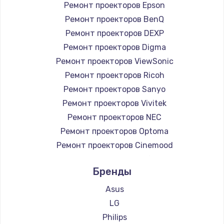
Ремонт проекторов Epson
Ремонт проекторов BenQ
Ремонт проекторов DEXP
Ремонт проекторов Digma
Ремонт проекторов ViewSonic
Ремонт проекторов Ricoh
Ремонт проекторов Sanyo
Ремонт проекторов Vivitek
Ремонт проекторов NEC
Ремонт проекторов Optoma
Ремонт проекторов Cinemood
Ремонт проекторов Infocus
Бренды
Ремонт проекторов Barco
Ремонт проекторов Xgimi
Asus
Ремонт проекторов Canon
LG
Ремонт проекторов JVC
Philips