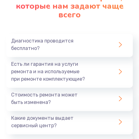
которые нам задают чаще
всего
Диагностика проводится
бесплатно?
Есть ли гарантия на услуги
ремонта и на используемые
при ремонте комплектующие?
Стоимость ремонта может
быть изменена?
Какие документы выдает
сервисный центр?