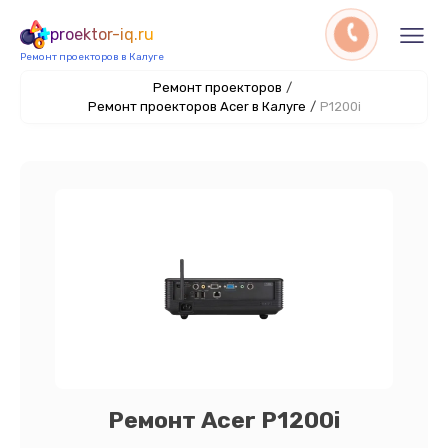
proektor-iq.ru
Ремонт проекторов в Калуге
Ремонт проекторов
/
Ремонт проекторов Acer в Калуге
/
P1200i
Ремонт Acer P1200i