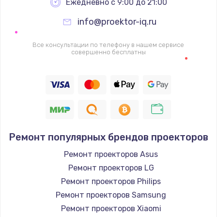
Ежедневно с 9:00 до 21:00
info@proektor-iq.ru
Все консультации по телефону в нашем сервисе
совершенно бесплатны
Ремонт популярных брендов проекторов
Ремонт проекторов Asus
Ремонт проекторов LG
Ремонт проекторов Philips
Ремонт проекторов Samsung
Ремонт проекторов Xiaomi