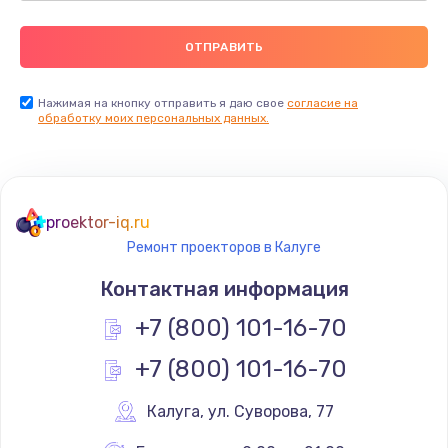
Нажимая на кнопку отправить я даю свое
согласие на
обработку моих персональных данных.
proektor-iq.ru
Ремонт проекторов в Калуге
Контактная информация
+7 (800) 101-16-70
+7 (800) 101-16-70
Калуга
,
 ул. Суворова, 77