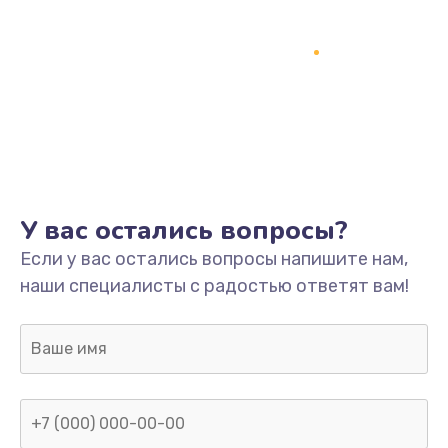
У вас остались вопросы?
Если у вас остались вопросы напишите нам,
наши специалисты с радостью ответят вам!