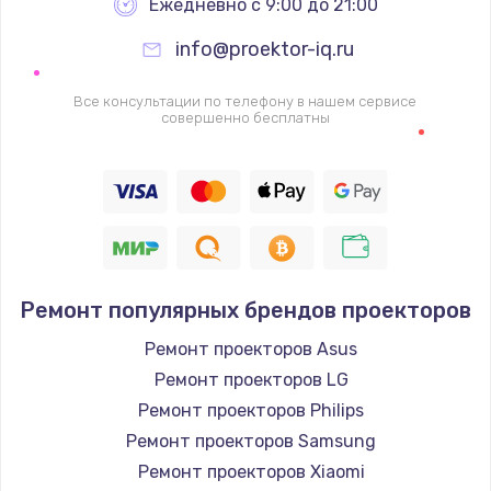
Ежедневно с 9:00 до 21:00
info@proektor-iq.ru
Все консультации по телефону в нашем сервисе
совершенно бесплатны
Ремонт популярных брендов проекторов
Ремонт проекторов Asus
Ремонт проекторов LG
Ремонт проекторов Philips
Ремонт проекторов Samsung
Ремонт проекторов Xiaomi