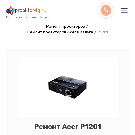
proektor-iq.ru
Ремонт проекторов в Калуге
Ремонт проекторов
/
Ремонт проекторов Acer в Калуге
/
P1201
Ремонт Acer P1201