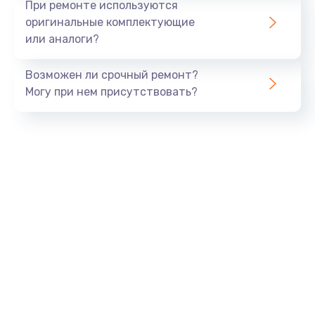
При ремонте используются
оригинальные комплектующие
или аналоги?
Возможен ли срочный ремонт?
Могу при нем присутствовать?