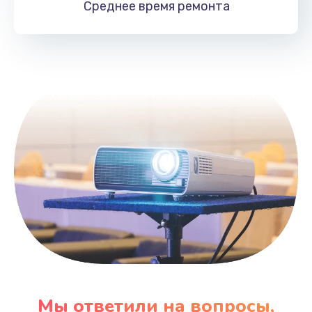
Среднее время
ремонта
Заказать
Замена HDMI
495 руб.
Заказать
Мы ответили на вопросы,