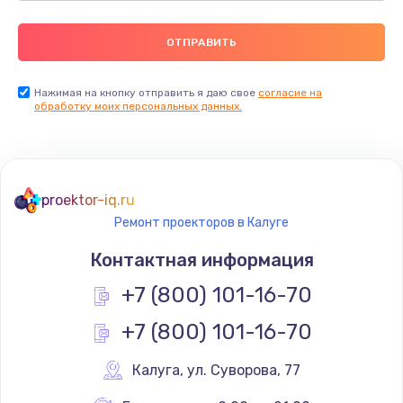
Нажимая на кнопку отправить я даю свое
согласие на
обработку моих персональных данных.
proektor-iq.ru
Ремонт проекторов в Калуге
Контактная информация
+7 (800) 101-16-70
+7 (800) 101-16-70
Калуга
,
 ул. Суворова, 77