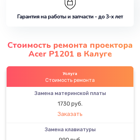
Гарантия на работы и запчасти - до 3-х лет
Стоимость ремонта проектора
Acer P1201 в Калуге
Услуга
Стоимость ремонта
Замена материнской платы
1730 руб.
Заказать
Замена клавиатуры
990 руб.