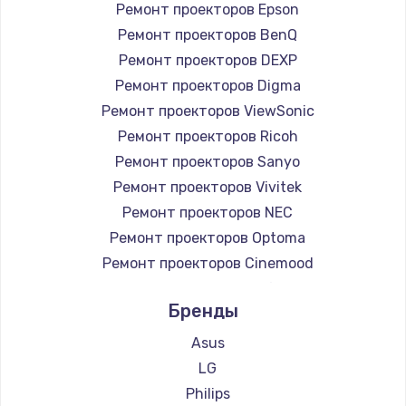
Ремонт проекторов Epson
Ремонт проекторов BenQ
Ремонт проекторов DEXP
Ремонт проекторов Digma
Ремонт проекторов ViewSonic
Ремонт проекторов Ricoh
Ремонт проекторов Sanyo
Ремонт проекторов Vivitek
Ремонт проекторов NEC
Ремонт проекторов Optoma
Ремонт проекторов Cinemood
Ремонт проекторов Infocus
Бренды
Ремонт проекторов Barco
Ремонт проекторов Xgimi
Asus
Ремонт проекторов Canon
LG
Ремонт проекторов JVC
Philips