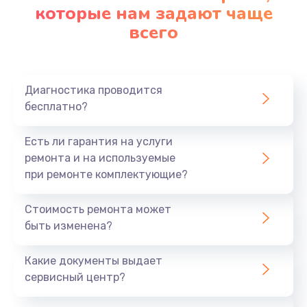
которые нам задают чаще
всего
Диагностика проводится
бесплатно?
Есть ли гарантия на услуги
ремонта и на используемые
при ремонте комплектующие?
Стоимость ремонта может
быть изменена?
Какие документы выдает
сервисный центр?