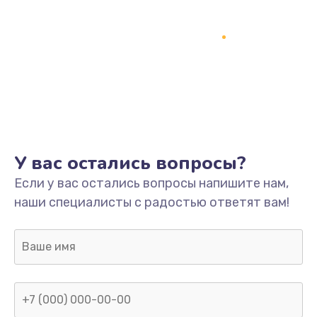
У вас остались вопросы?
Если у вас остались вопросы напишите нам,
наши специалисты с радостью ответят вам!