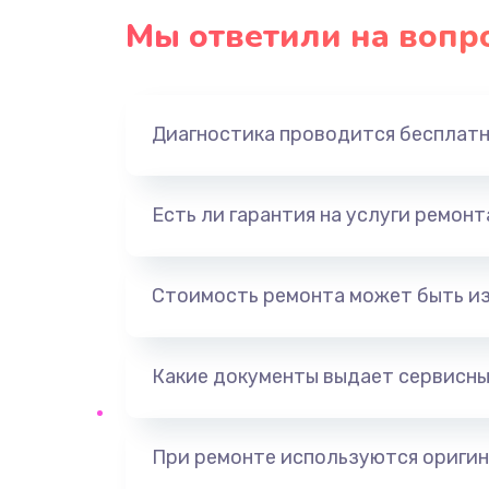
Мы ответили на вопр
Диагностика проводится бесплат
Есть ли гарантия на услуги ремон
Стоимость ремонта может быть и
Какие документы выдает сервисны
При ремонте используются оригин