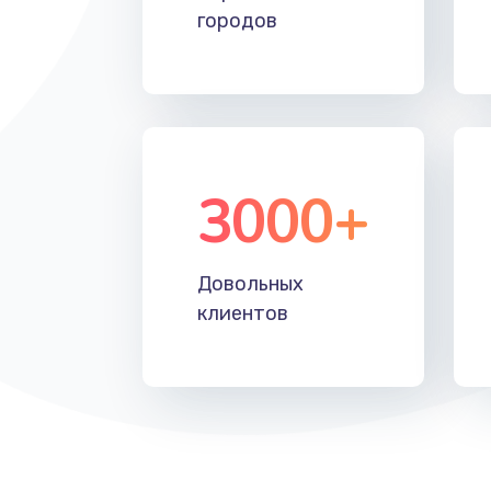
городов
3000+
Довольных
клиентов