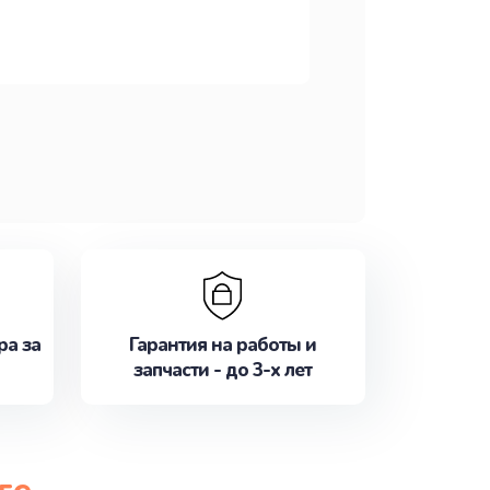
ра за
Гарантия на работы и
запчасти - до 3-х лет