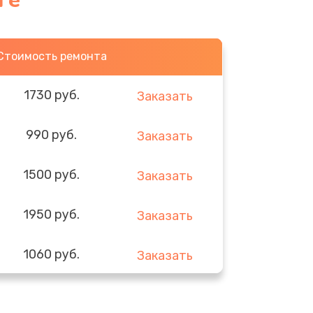
ге
Стоимость ремонта
1730 руб.
Заказать
990 руб.
Заказать
1500 руб.
Заказать
1950 руб.
Заказать
1060 руб.
Заказать
930 руб.
Заказать