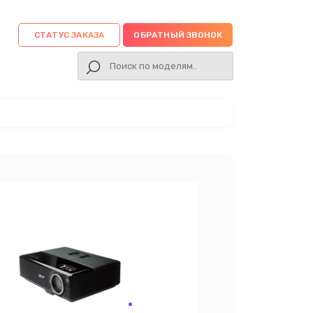
СТАТУС ЗАКАЗА
ОБРАТНЫЙ ЗВОНОК