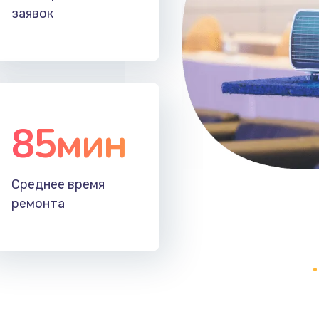
заявок
85мин
Среднее время
ремонта