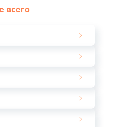
е всего