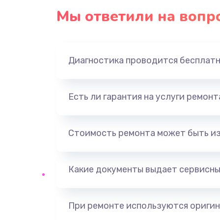
Мы ответили на вопр
Диагностика проводится бесплат
Есть ли гарантия на услуги ремон
Стоимость ремонта может быть и
Какие документы выдает сервисны
При ремонте используются оригин