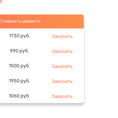
е
Стоимость ремонта
1730 руб.
Заказать
990 руб.
Заказать
1500 руб.
Заказать
1950 руб.
Заказать
1060 руб.
Заказать
930 руб.
Заказать