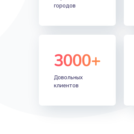
городов
3000+
Довольных
клиентов