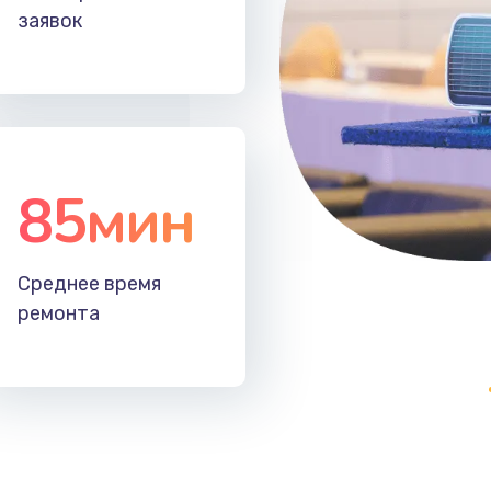
заявок
85мин
Среднее время
ремонта