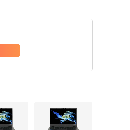
1200 руб.
Заказать
650 руб.
Заказать
2500 руб.
Заказать
845 руб.
Заказать
1890 руб.
Заказать
690 руб.
Заказать
1200 руб.
Заказать
1100 руб.
Заказать