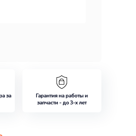
ра за
Гарантия на работы и
запчасти - до 3-х лет