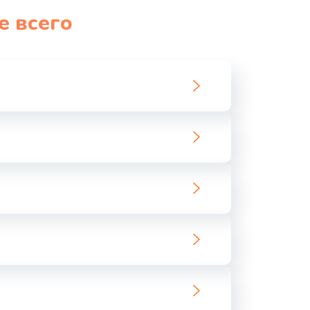
е всего