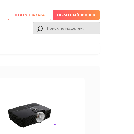
СТАТУС ЗАКАЗА
ОБРАТНЫЙ ЗВОНОК