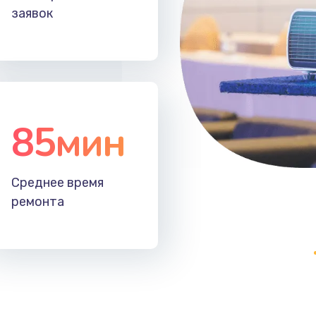
заявок
85мин
Среднее время
ремонта