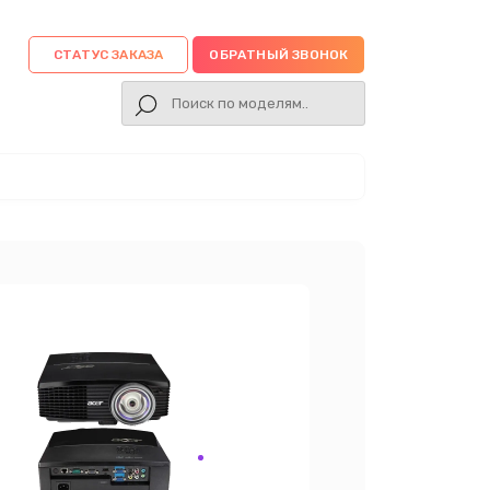
СТАТУС ЗАКАЗА
ОБРАТНЫЙ ЗВОНОК