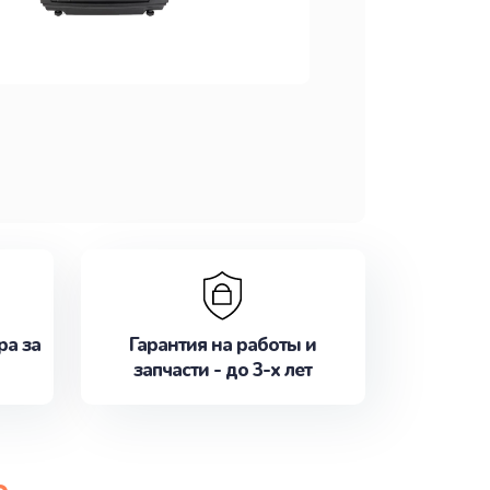
ра за
Гарантия на работы и
запчасти - до 3-х лет