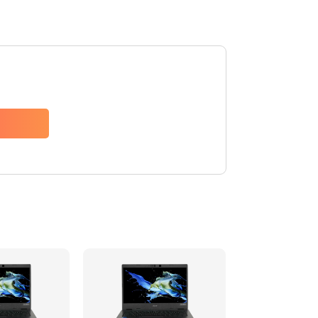
1200 руб.
Заказать
650 руб.
Заказать
2500 руб.
Заказать
845 руб.
Заказать
1890 руб.
Заказать
690 руб.
Заказать
1200 руб.
Заказать
1100 руб.
Заказать