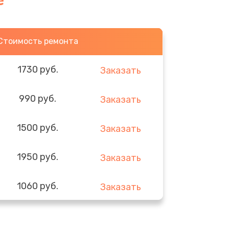
е
Стоимость ремонта
1730 руб.
Заказать
990 руб.
Заказать
1500 руб.
Заказать
1950 руб.
Заказать
1060 руб.
Заказать
930 руб.
Заказать