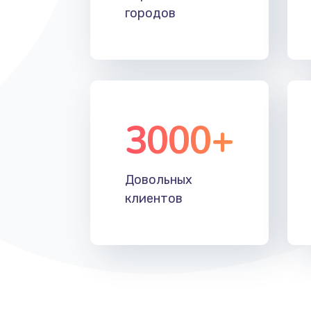
городов
3000+
Довольных
клиентов