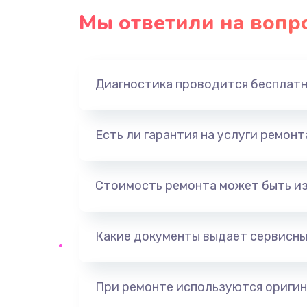
Мы ответили на вопр
Диагностика проводится бесплат
Есть ли гарантия на услуги ремон
Стоимость ремонта может быть и
Какие документы выдает сервисны
При ремонте используются оригин