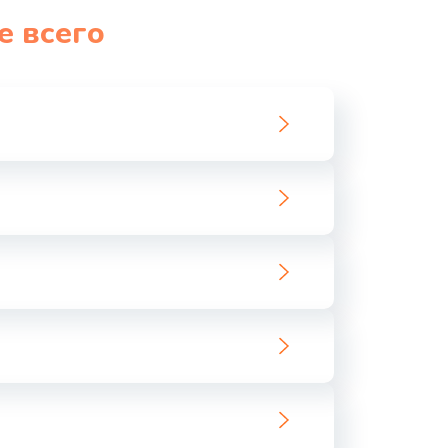
е всего