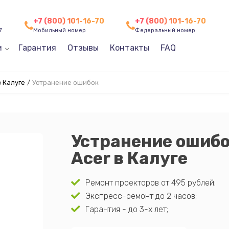
+7 (800) 101-16-70
+7 (800) 101-16-70
7
Мобильный номер
Федеральный номер
и
Гарантия
Отзывы
Контакты
FAQ
 Калуге
/
Устранение ошибок
Устранение ошибо
Acer в Калуге
Ремонт проекторов от 495 рублей;
Экспресс-ремонт до 2 часов;
Гарантия - до 3-х лет;