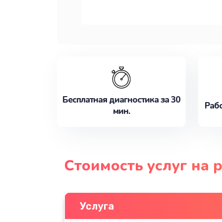
Бесплатная диагностика за 30
Рабо
мин.
Стоимость услуг на 
Услуга