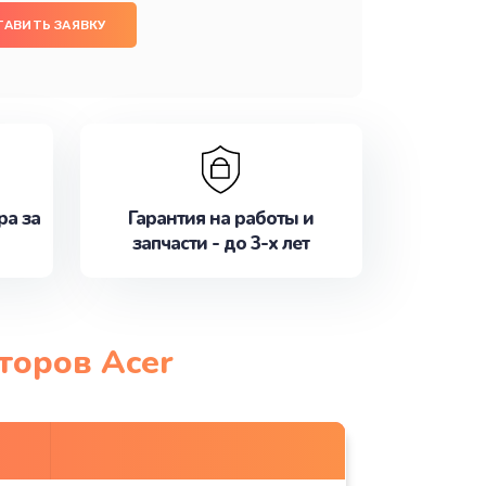
ТАВИТЬ ЗАЯВКУ
ра за
Гарантия на работы и
запчасти - до 3-х лет
торов Acer