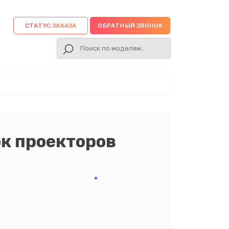
СТАТУС ЗАКАЗА
ОБРАТНЫЙ ЗВОНОК
к проекторов