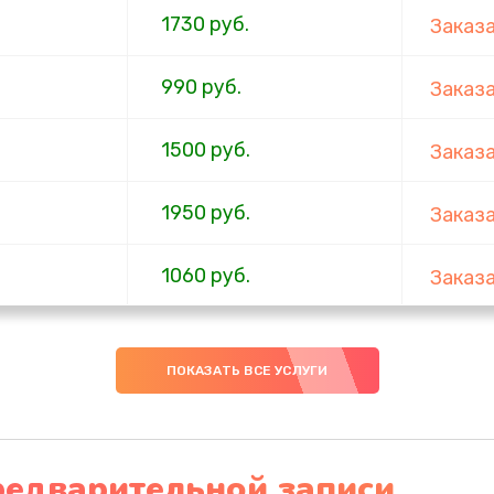
1730 руб.
Заказ
990 руб.
Заказ
1500 руб.
Заказ
1950 руб.
Заказ
1060 руб.
Заказ
930 руб.
Заказ
ПОКАЗАТЬ ВСЕ УСЛУГИ
1200 руб.
Заказ
650 руб.
Заказ
редварительной записи