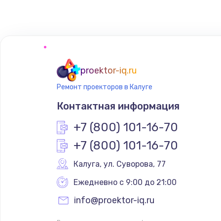
proektor-iq.ru
Ремонт проекторов в Калуге
Контактная информация
+7 (800) 101-16-70
+7 (800) 101-16-70
Калуга
,
 ул. Суворова, 77
Ежедневно с 9:00 до 21:00
info@proektor-iq.ru