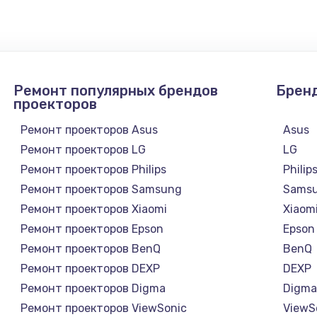
Ремонт популярных брендов
Брен
проекторов
Ремонт проекторов Asus
Asus
Ремонт проекторов LG
LG
Ремонт проекторов Philips
Philip
Ремонт проекторов Samsung
Sams
Ремонт проекторов Xiaomi
Xiaom
Ремонт проекторов Epson
Epson
Ремонт проекторов BenQ
BenQ
Ремонт проекторов DEXP
DEXP
Ремонт проекторов Digma
Digm
Ремонт проекторов ViewSonic
ViewS