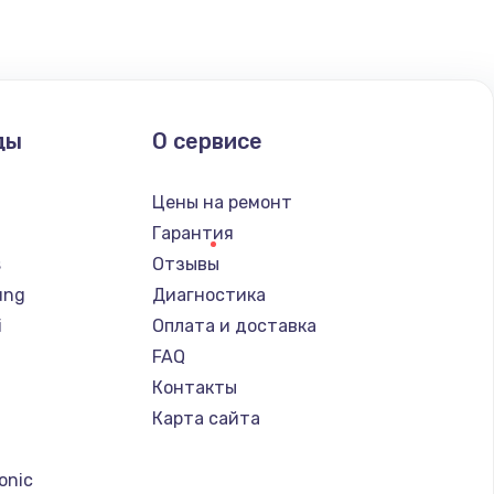
ды
О сервисе
Цены на ремонт
Гарантия
s
Отзывы
ung
Диагностика
i
Оплата и доставка
FAQ
Контакты
Карта сайта
a
onic