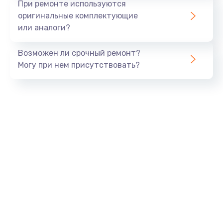
При ремонте используются
оригинальные комплектующие
или аналоги?
Возможен ли срочный ремонт?
Могу при нем присутствовать?