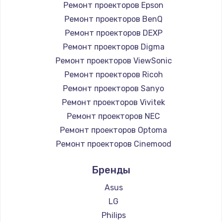
Ремонт проекторов Epson
Ремонт проекторов BenQ
Ремонт проекторов DEXP
Ремонт проекторов Digma
Ремонт проекторов ViewSonic
Ремонт проекторов Ricoh
Ремонт проекторов Sanyo
Ремонт проекторов Vivitek
Ремонт проекторов NEC
Ремонт проекторов Optoma
Ремонт проекторов Cinemood
Ремонт проекторов Infocus
Бренды
Ремонт проекторов Barco
Ремонт проекторов Xgimi
Asus
Ремонт проекторов Canon
LG
Ремонт проекторов JVC
Philips