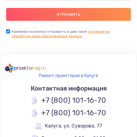
Нажимая на кнопку отправить я даю свое
согласие на
обработку моих персональных данных.
proektor-iq.ru
Ремонт проекторов в Калуге
Контактная информация
+7 (800) 101-16-70
+7 (800) 101-16-70
Калуга
,
 ул. Суворова, 77