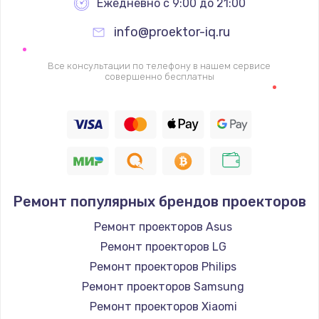
Ежедневно с 9:00 до 21:00
info@proektor-iq.ru
Все консультации по телефону в нашем сервисе
совершенно бесплатны
Ремонт популярных брендов проекторов
Ремонт проекторов Asus
Ремонт проекторов LG
Ремонт проекторов Philips
Ремонт проекторов Samsung
Ремонт проекторов Xiaomi