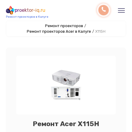
proektor-iq.ru
Ремонт проекторов в Калуге
Ремонт проекторов
/
Ремонт проекторов Acer в Калуге
/
X115H
Ремонт Acer X115H