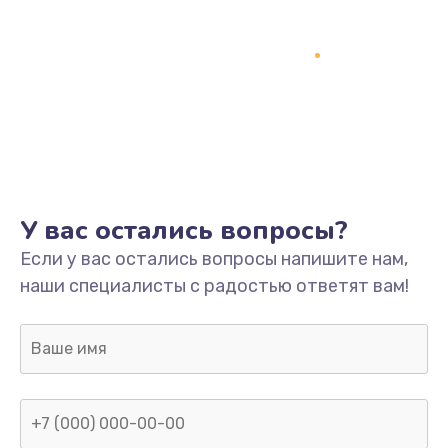
У вас остались вопросы?
Если у вас остались вопросы напишите нам,
наши специалисты с радостью ответят вам!