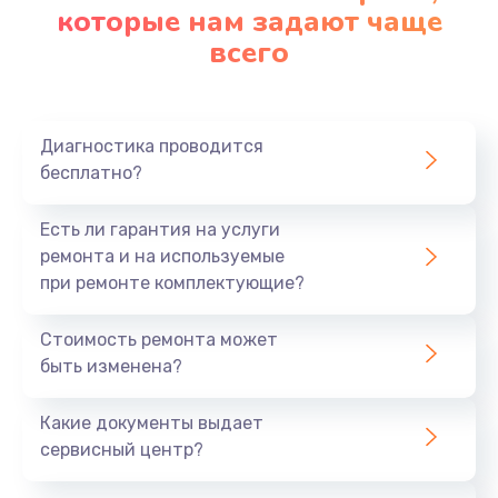
которые нам задают чаще
всего
Диагностика проводится
бесплатно?
Есть ли гарантия на услуги
ремонта и на используемые
при ремонте комплектующие?
Стоимость ремонта может
быть изменена?
Какие документы выдает
сервисный центр?