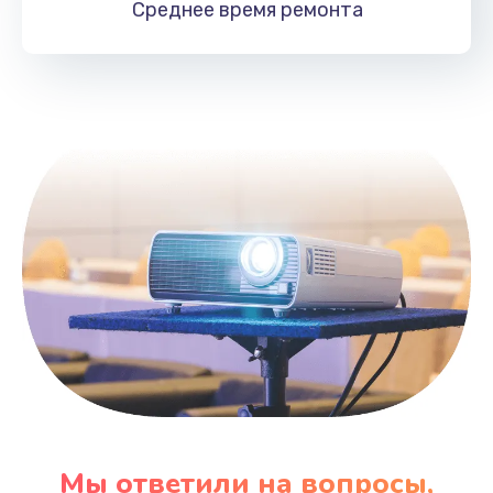
Среднее время
ремонта
Заказать
Замена HDMI
495 руб.
Заказать
Мы ответили на вопросы,