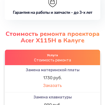
Гарантия на работы и запчасти - до 3-х лет
Стоимость ремонта проектора
Acer X115H в Калуге
Услуга
Стоимость ремонта
Замена материнской платы
1730 руб.
Заказать
Замена клавиатуры
990 руб.