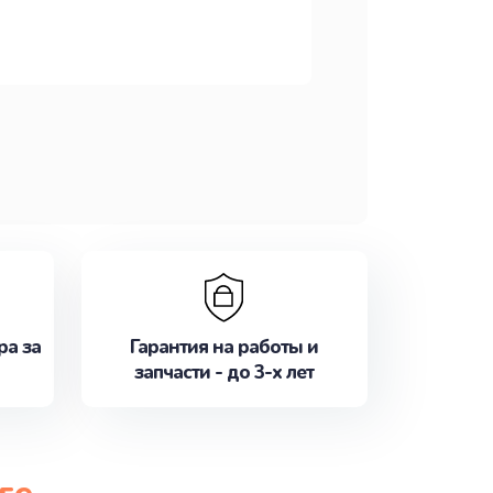
ра за
Гарантия на работы и
запчасти - до 3-х лет