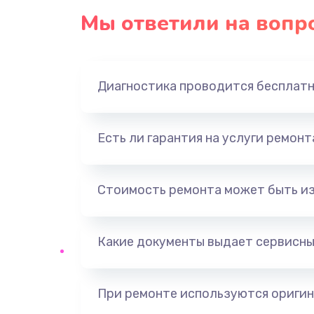
Мы ответили на вопр
Диагностика проводится бесплат
Есть ли гарантия на услуги ремон
Стоимость ремонта может быть и
Какие документы выдает сервисны
При ремонте используются оригин