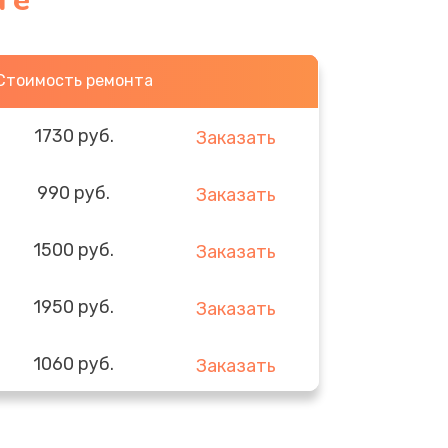
ге
Стоимость ремонта
1730 руб.
Заказать
990 руб.
Заказать
1500 руб.
Заказать
1950 руб.
Заказать
1060 руб.
Заказать
930 руб.
Заказать