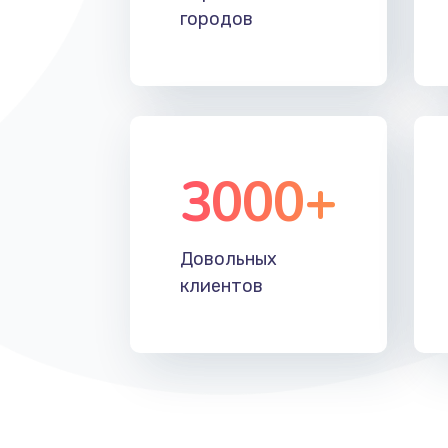
городов
3000+
Довольных
клиентов