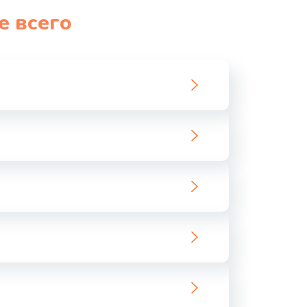
е всего