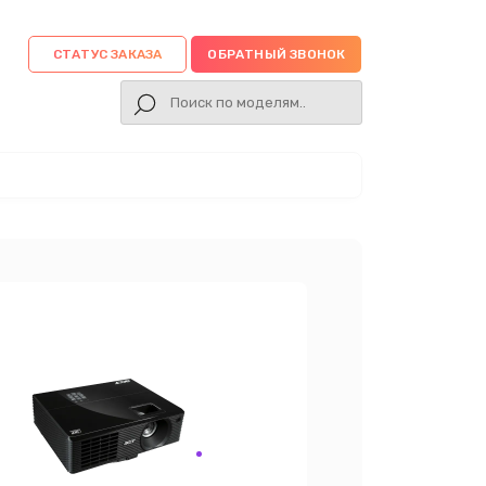
СТАТУС ЗАКАЗА
ОБРАТНЫЙ ЗВОНОК