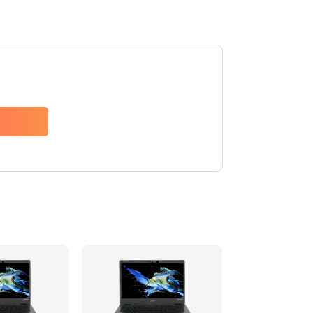
1200 руб.
Заказать
650 руб.
Заказать
2500 руб.
Заказать
845 руб.
Заказать
1890 руб.
Заказать
690 руб.
Заказать
1200 руб.
Заказать
1100 руб.
Заказать