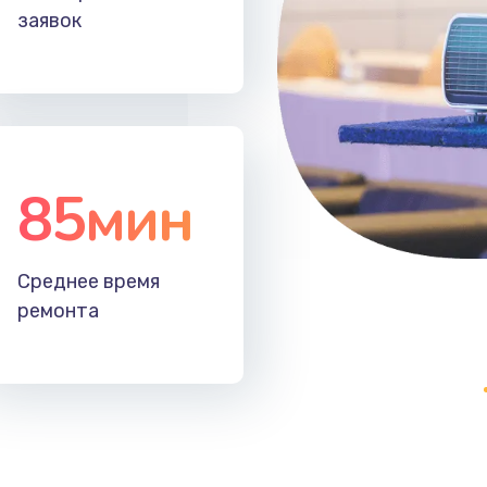
заявок
85мин
Среднее время
ремонта