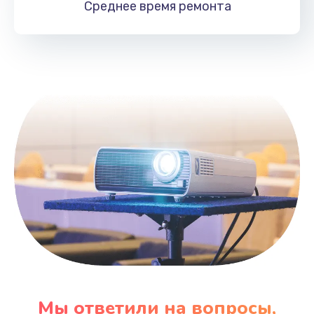
Среднее время
ремонта
Заказать
Замена HDMI
495 руб.
Заказать
Мы ответили на вопросы,