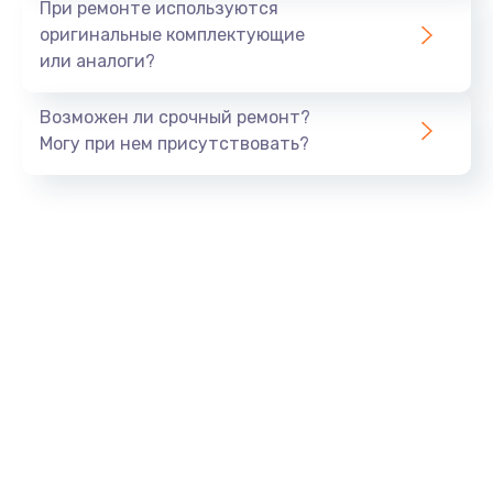
При ремонте используются
оригинальные комплектующие
или аналоги?
Возможен ли срочный ремонт?
Могу при нем присутствовать?