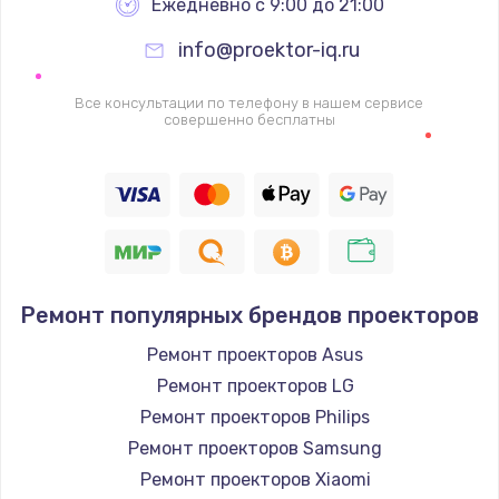
Ежедневно с 9:00 до 21:00
info@proektor-iq.ru
Все консультации по телефону в нашем сервисе
совершенно бесплатны
Ремонт популярных брендов проекторов
Ремонт проекторов Asus
Ремонт проекторов LG
Ремонт проекторов Philips
Ремонт проекторов Samsung
Ремонт проекторов Xiaomi