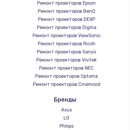
Ремонт проекторов Epson
Ремонт проекторов BenQ
Ремонт проекторов DEXP
Ремонт проекторов Digma
Ремонт проекторов ViewSonic
Ремонт проекторов Ricoh
Ремонт проекторов Sanyo
Ремонт проекторов Vivitek
Ремонт проекторов NEC
Ремонт проекторов Optoma
Ремонт проекторов Cinemood
Ремонт проекторов Infocus
Бренды
Ремонт проекторов Barco
Ремонт проекторов Xgimi
Asus
Ремонт проекторов Canon
LG
Ремонт проекторов JVC
Philips