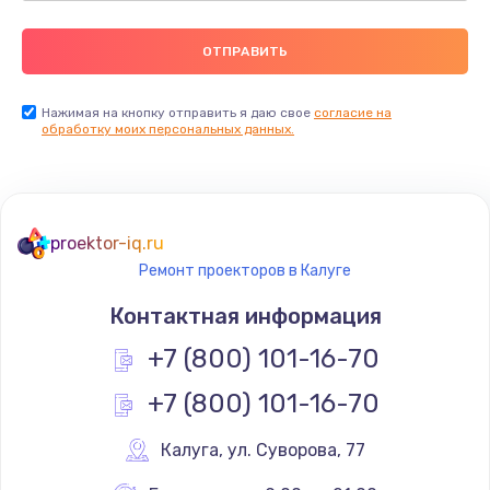
Нажимая на кнопку отправить я даю свое
согласие на
обработку моих персональных данных.
proektor-iq.ru
Ремонт проекторов в Калуге
Контактная информация
+7 (800) 101-16-70
+7 (800) 101-16-70
Калуга
,
 ул. Суворова, 77