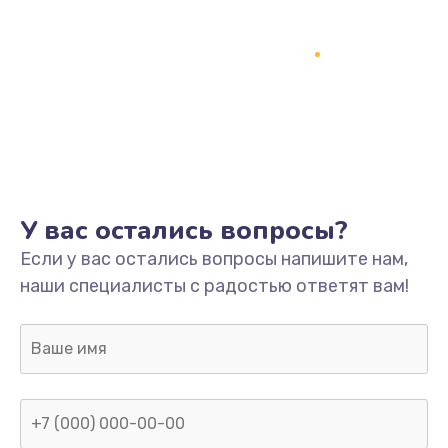
У вас остались вопросы?
Если у вас остались вопросы напишите нам,
наши специалисты с радостью ответят вам!