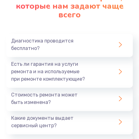
которые нам задают чаще
всего
Диагностика проводится
бесплатно?
Есть ли гарантия на услуги
ремонта и на используемые
при ремонте комплектующие?
Стоимость ремонта может
быть изменена?
Какие документы выдает
сервисный центр?