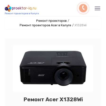
proektor-iq.ru
Ремонт проекторов в Калуге
Ремонт проекторов
/
Ремонт проекторов Acer в Калуге
/
X1328Wi
Ремонт Acer X1328Wi