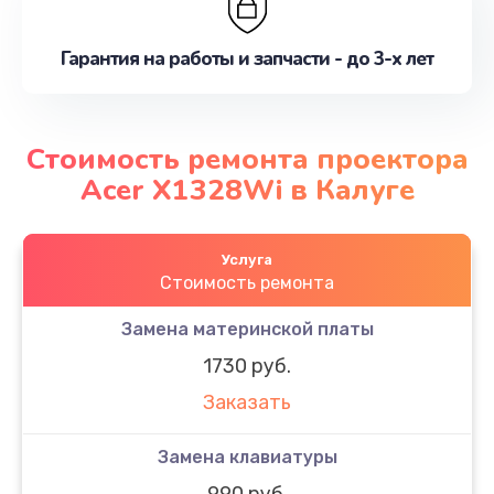
Гарантия на работы и запчасти - до 3-х лет
Стоимость ремонта проектора
Acer X1328Wi в Калуге
Услуга
Стоимость ремонта
Замена материнской платы
1730 руб.
Заказать
Замена клавиатуры
990 руб.