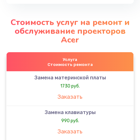
Стоимость услуг на ремонт и
обслуживание проекторов
Acer
Услуга
Стоимость ремонта
Замена материнской платы
1730 руб.
Заказать
Замена клавиатуры
990 руб.
Заказать