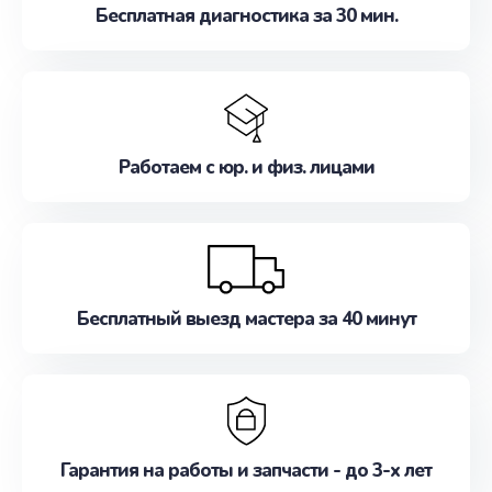
Бесплатная диагностика за 30 мин.
Работаем с юр. и физ. лицами
Бесплатный выезд мастера за 40 минут
Гарантия на работы и запчасти - до 3-х лет