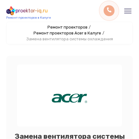
proektor-iq.ru
Ремонт проекторов в Калуге
Ремонт проекторов
/
Ремонт проекторов Acer в Калуге
/
Замена вентилятора системы охлаждения
Замена вентилятора системы