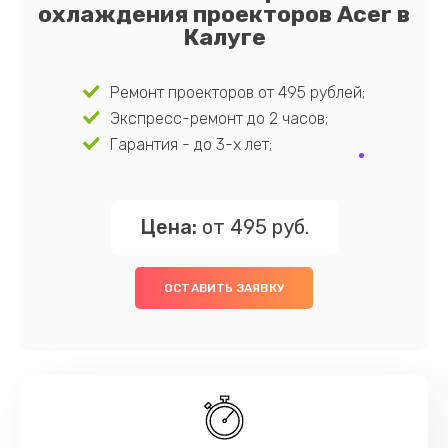
охлаждения проекторов Acer в
Калуге
Ремонт проекторов от 495 рублей;
Экспресс-ремонт до 2 часов;
Гарантия - до 3-х лет;
Цена:
от 495 руб.
ОСТАВИТЬ ЗАЯВКУ