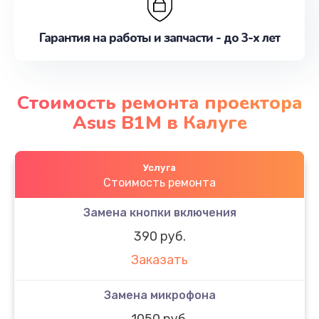
Гарантия на работы и запчасти - до 3-х лет
Стоимость ремонта проектора
Asus B1M в Калуге
Услуга
Стоимость ремонта
Замена кнопки включения
390 руб.
Заказать
Замена микрофона
1050 руб.