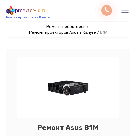
proektor-iq.ru
Ремонт проекторов в Калуге
Ремонт проекторов
/
Ремонт проекторов Asus в Калуге
/
B1M
Ремонт Asus B1M