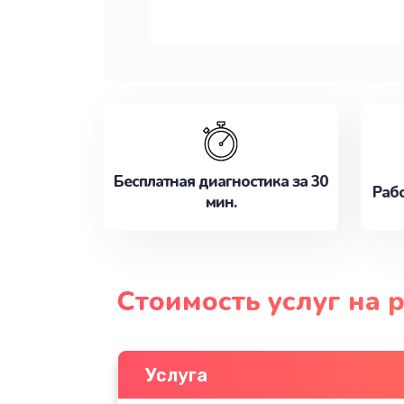
Бесплатная диагностика за 30
Рабо
мин.
Стоимость услуг на 
Услуга