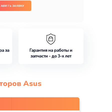
ТАВИТЬ ЗАЯВКУ
ра за
Гарантия на работы и
запчасти - до 3-х лет
торов Asus