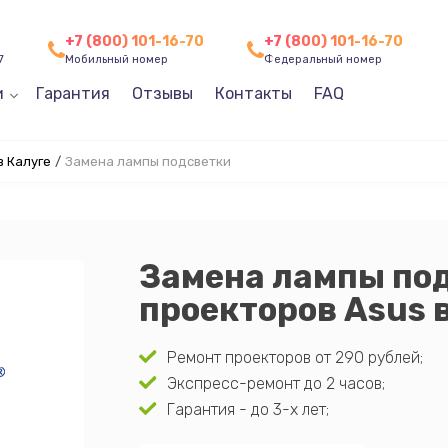
+7 (800) 101-16-70
+7 (800) 101-16-70
7
Мобильный номер
Федеральный номер
и
Гарантия
Отзывы
Контакты
FAQ
в Калуге
/
Замена лампы подсветки
Замена лампы по
проекторов Asus 
Ремонт проекторов от 290 рублей;
Экспресс-ремонт до 2 часов;
Гарантия - до 3-х лет;