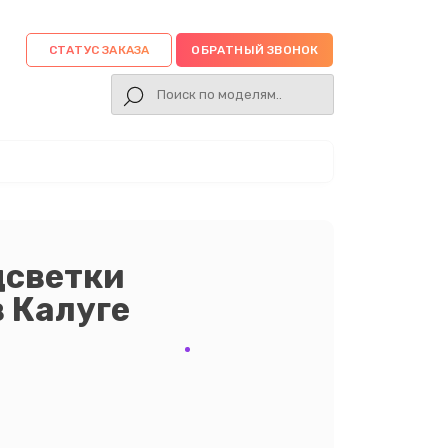
СТАТУС ЗАКАЗА
ОБРАТНЫЙ ЗВОНОК
дсветки
в Калуге