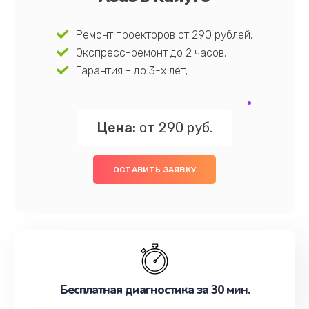
Ремонт проекторов от 290 рублей;
Экспресс-ремонт до 2 часов;
Гарантия - до 3-х лет;
Цена:
от 290 руб.
ОСТАВИТЬ ЗАЯВКУ
Бесплатная диагностика за 30 мин.