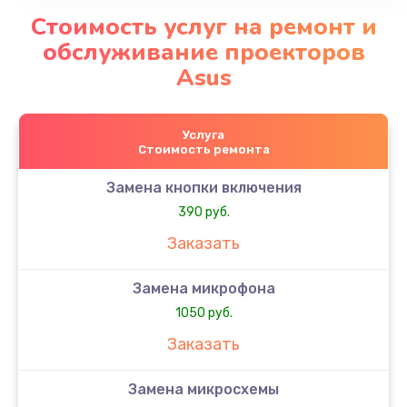
Стоимость услуг на ремонт и
обслуживание проекторов
Asus
Услуга
Стоимость ремонта
Замена кнопки включения
390 руб.
Заказать
Замена микрофона
1050 руб.
Заказать
Замена микросхемы