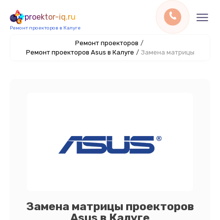
proektor-iq.ru
Ремонт проекторов в Калуге
Ремонт проекторов
/
Ремонт проекторов Asus в Калуге
/
Замена матрицы
Замена матрицы проекторов
Asus в Калуге