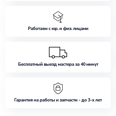
Работаем с юр. и физ. лицами
Бесплатный выезд мастера за 40 минут
Гарантия на работы и запчасти - до 3-х лет