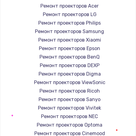
Заказать
Ремонт проекторов Acer
Ремонт проекторов LG
Замена корпуса
Ремонт проекторов Philips
890 руб.
Ремонт проекторов Samsung
Заказать
Ремонт проекторов Xiaomi
Ремонт проекторов Epson
Замена тачпада
Ремонт проекторов BenQ
1330 руб.
Ремонт проекторов DEXP
Заказать
Ремонт проекторов Digma
Ремонт проекторов ViewSonic
Замена контроллера питания
Ремонт проекторов Ricoh
1490 руб.
Ремонт проекторов Sanyo
Заказать
Ремонт проекторов Vivitek
Ремонт проекторов NEC
Замена южного моста
Ремонт проекторов Optoma
2600 руб.
Ремонт проекторов Cinemood