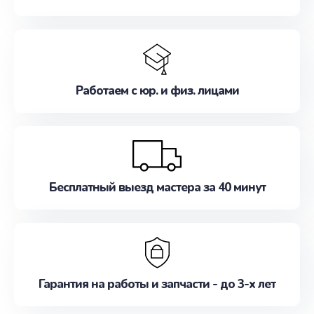
Работаем с юр. и физ. лицами
Бесплатный выезд мастера за 40 минут
Гарантия на работы и запчасти - до 3-х лет