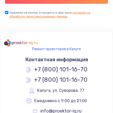
Нажимая на кнопку отправить я даю свое
согласие на
обработку моих персональных данных.
proektor-iq.ru
Ремонт проекторов в Калуге
Контактная информация
+7 (800) 101-16-70
+7 (800) 101-16-70
Калуга
,
 ул. Суворова, 77
Ежедневно с 9:00 до 21:00
info@proektor-iq.ru