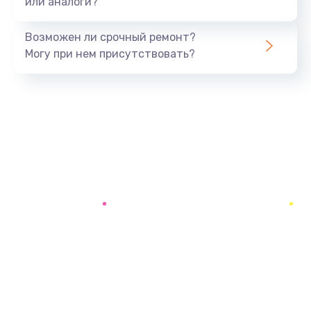
или аналоги?
Возможен ли срочный ремонт?
Могу при нем присутствовать?