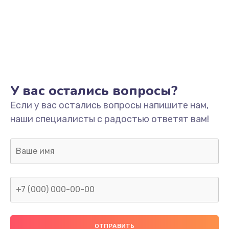
У вас остались вопросы?
Если у вас остались вопросы напишите нам,
наши специалисты с радостью ответят вам!