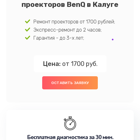
проекторов BenQ в Калуге
Ремонт проекторов от 1700 рублей;
Экспресс-ремонт до 2 часов;
Гарантия - до 3-х лет;
Цена:
от 1700 руб.
ОСТАВИТЬ ЗАЯВКУ
Бесплатная диагностика за 30 мин.