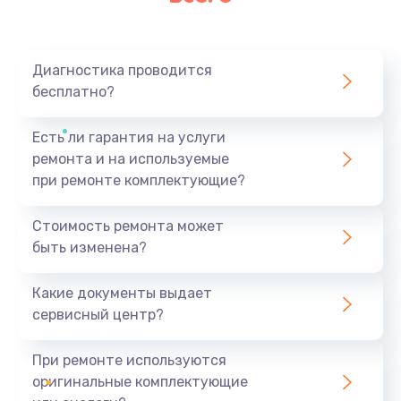
Диагностика проводится
бесплатно?
Есть ли гарантия на услуги
ремонта и на используемые
при ремонте комплектующие?
Стоимость ремонта может
быть изменена?
Какие документы выдает
сервисный центр?
При ремонте используются
оригинальные комплектующие