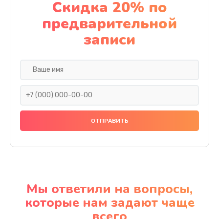
Скидка 20% по
предварительной
записи
Мы ответили на вопросы,
которые нам задают чаще
всего