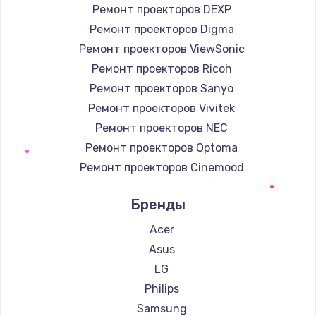
Ремонт проекторов DEXP
Ремонт проекторов Digma
Ремонт проекторов ViewSonic
Ремонт проекторов Ricoh
Ремонт проекторов Sanyo
Ремонт проекторов Vivitek
Ремонт проекторов NEC
Ремонт проекторов Optoma
Ремонт проекторов Cinemood
Ремонт проекторов Infocus
Бренды
Ремонт проекторов Barco
Ремонт проекторов Xgimi
Acer
Ремонт проекторов Canon
Asus
Ремонт проекторов JVC
LG
Ремонт проекторов Casio
Philips
Ремонт проекторов Hiper
Samsung