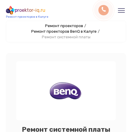
proektor-iq.ru
Ремонт проекторов в Калуге
Ремонт проекторов
/
Ремонт проекторов BenQ в Калуге
/
Ремонт системной платы
Ремонт системной платы