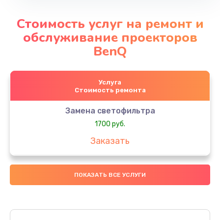
Стоимость услуг на ремонт и
обслуживание проекторов
BenQ
Услуга
Стоимость ремонта
Замена светофильтра
1700 руб.
Заказать
ПОКАЗАТЬ ВСЕ УСЛУГИ