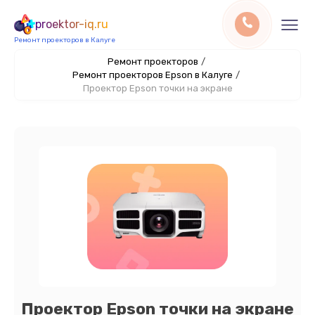
proektor-iq.ru
Ремонт проекторов в Калуге
Ремонт проекторов
/
Ремонт проекторов Epson в Калуге
/
Проектор Epson точки на экране
Проектор Epson точки на экране