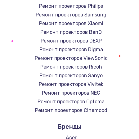
Ремонт проекторов Philips
Ремонт проекторов Samsung
Ремонт проекторов Xiaomi
Ремонт проекторов BenQ
Ремонт проекторов DEXP
Ремонт проекторов Digma
Ремонт проекторов ViewSonic
Ремонт проекторов Ricoh
Ремонт проекторов Sanyo
Ремонт проекторов Vivitek
Ремонт проекторов NEC
Ремонт проекторов Optoma
Ремонт проекторов Cinemood
Ремонт проекторов Infocus
Бренды
Ремонт проекторов Barco
Ремонт проекторов Xgimi
Acer