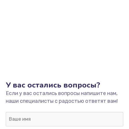
У вас остались вопросы?
Если у вас остались вопросы напишите нам,
наши специалисты с радостью ответят вам!