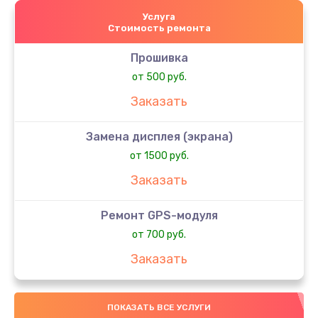
Услуга
Стоимость ремонта
Прошивка
от 500 руб.
Заказать
Замена дисплея (экрана)
от 1500 руб.
Заказать
Ремонт GPS-модуля
от 700 руб.
Заказать
Ремонт или замена магнитомера
ПОКАЗАТЬ ВСЕ УСЛУГИ
от 500 руб.