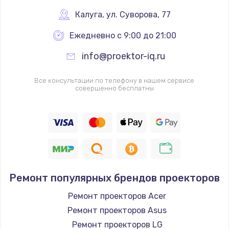
Калуга
,
 ул. Суворова, 77
Ежедневно с 9:00 до 21:00
info@proektor-iq.ru
Все консультации по телефону в нашем сервисе
совершенно бесплатны
Ремонт популярных брендов проекторов
Ремонт проекторов Acer
Ремонт проекторов Asus
Ремонт проекторов LG