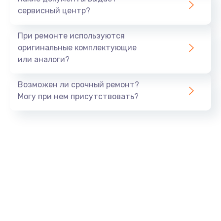
сервисный центр?
При ремонте используются
оригинальные комплектующие
или аналоги?
Возможен ли срочный ремонт?
Могу при нем присутствовать?