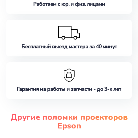
Работаем с юр. и физ. лицами
Бесплатный выезд мастера за 40 минут
Гарантия на работы и запчасти - до 3-х лет
Другие поломки проекторов
Epson