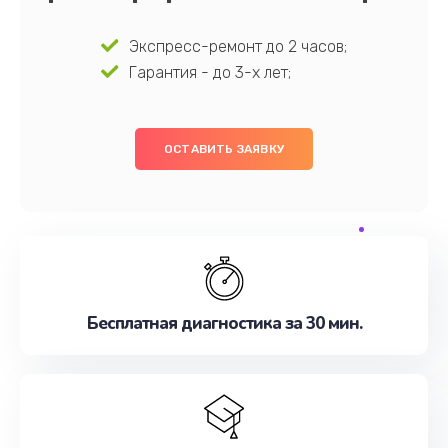
Экспресс-ремонт до 2 часов;
Гарантия - до 3-х лет;
ОСТАВИТЬ ЗАЯВКУ
Бесплатная диагностика за 30 мин.