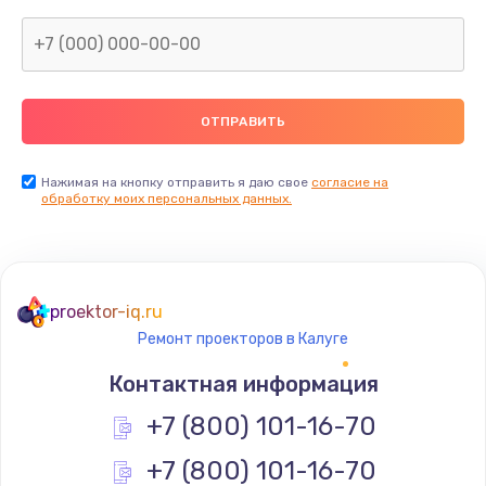
Нажимая на кнопку отправить я даю свое
согласие на
обработку моих персональных данных.
proektor-iq.ru
Ремонт проекторов в Калуге
Контактная информация
+7 (800) 101-16-70
+7 (800) 101-16-70