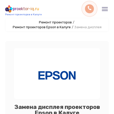
proektor-iq.ru
Ремонт проекторов в Калуге
Ремонт проекторов
/
Ремонт проекторов Epson в Калуге
/
Замена дисплея
Замена дисплея проекторов
Epson в Калуге