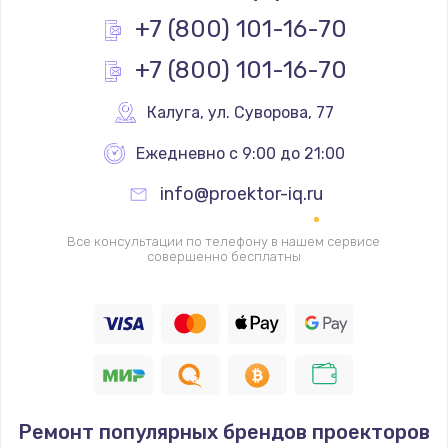
+7 (800) 101-16-70
+7 (800) 101-16-70
Калуга
,
 ул. Суворова, 77
Ежедневно с 9:00 до 21:00
info@proektor-iq.ru
Все консультации по телефону в нашем сервисе
совершенно бесплатны
Ремонт популярных брендов проекторов