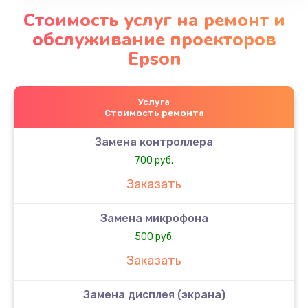
Стоимость услуг на ремонт и
обслуживание проекторов
Epson
Услуга
Стоимость ремонта
Замена контроллера
700 руб.
Заказать
Замена микрофона
500 руб.
Заказать
Замена дисплея (экрана)