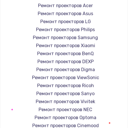
Ремонт проекторов Acer
Ремонт проекторов Asus
Ремонт проекторов LG
Ремонт проекторов Philips
Ремонт проекторов Samsung
Ремонт проекторов Xiaomi
Ремонт проекторов BenQ
Ремонт проекторов DEXP
Ремонт проекторов Digma
Ремонт проекторов ViewSonic
Ремонт проекторов Ricoh
Ремонт проекторов Sanyo
Ремонт проекторов Vivitek
Ремонт проекторов NEC
Ремонт проекторов Optoma
Ремонт проекторов Cinemood