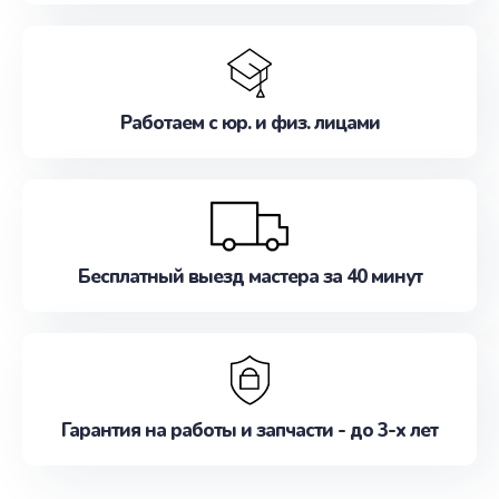
Работаем с юр. и физ. лицами
Бесплатный выезд мастера за 40 минут
Гарантия на работы и запчасти - до 3-х лет