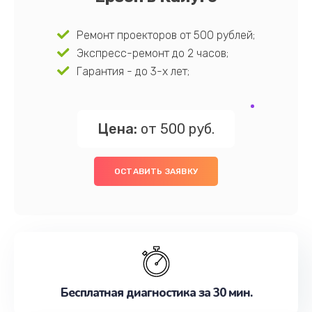
Ремонт проекторов от 500 рублей;
Экспресс-ремонт до 2 часов;
Гарантия - до 3-х лет;
Цена:
от 500 руб.
ОСТАВИТЬ ЗАЯВКУ
Бесплатная диагностика за 30 мин.