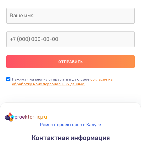
Нажимая на кнопку отправить я даю свое
согласие на
обработку моих персональных данных.
proektor-iq.ru
Ремонт проекторов в Калуге
Контактная информация