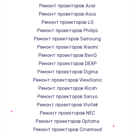
Ремонт проекторов Acer
Ремонт проекторов Asus
Ремонт проекторов LG
Ремонт проекторов Philips
Ремонт проекторов Samsung
Ремонт проекторов Xiaomi
Ремонт проекторов BenQ
Ремонт проекторов DEXP
Ремонт проекторов Digma
Ремонт проекторов ViewSonic
Ремонт проекторов Ricoh
Ремонт проекторов Sanyo
Ремонт проекторов Vivitek
Ремонт проекторов NEC
Ремонт проекторов Optoma
Ремонт проекторов Cinemood