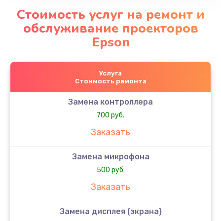
Стоимость услуг на ремонт и
обслуживание проекторов
Epson
Услуга
Стоимость ремонта
Замена контроллера
700 руб.
Заказать
Замена микрофона
500 руб.
Заказать
Замена дисплея (экрана)