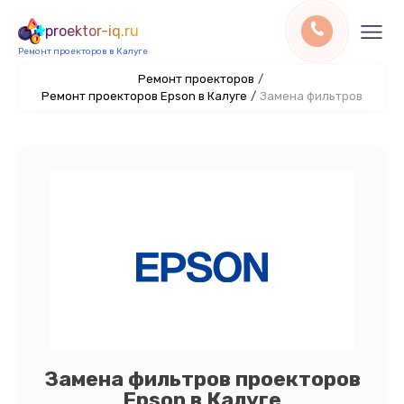
proektor-iq.ru
Ремонт проекторов в Калуге
Ремонт проекторов
/
Ремонт проекторов Epson в Калуге
/
Замена фильтров
Замена фильтров проекторов
Epson в Калуге