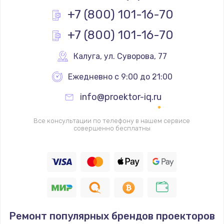
+7 (800) 101-16-70
+7 (800) 101-16-70
Калуга
,
 ул. Суворова, 77
Ежедневно с 9:00 до 21:00
info@proektor-iq.ru
Все консультации по телефону в нашем сервисе
совершенно бесплатны
Ремонт популярных брендов проекторов