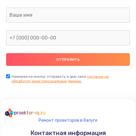
Нажимая на кнопку отправить я даю свое
согласие на
обработку моих персональных данных.
proektor-iq.ru
Ремонт проекторов в Калуге
Контактная информация