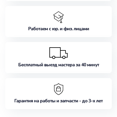
Работаем с юр. и физ. лицами
Бесплатный выезд мастера за 40 минут
Гарантия на работы и запчасти - до 3-х лет