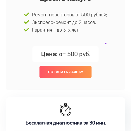
Ремонт проекторов от 500 рублей;
Экспресс-ремонт до 2 часов;
Гарантия - до 3-х лет;
Цена:
от 500 руб.
ОСТАВИТЬ ЗАЯВКУ
Бесплатная диагностика за 30 мин.