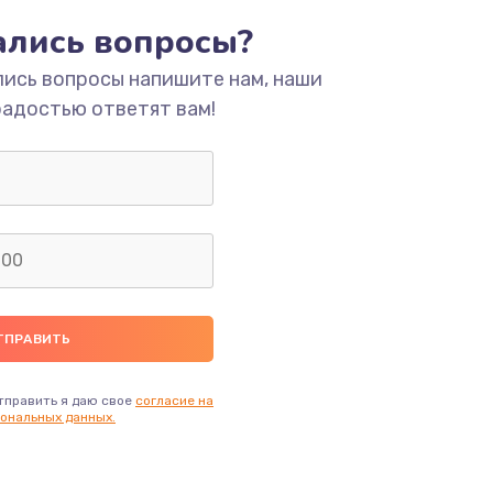
тались вопросы?
лись вопросы напишите нам, наши
радостью ответят вам!
тправить я даю свое
согласие на
ональных данных.