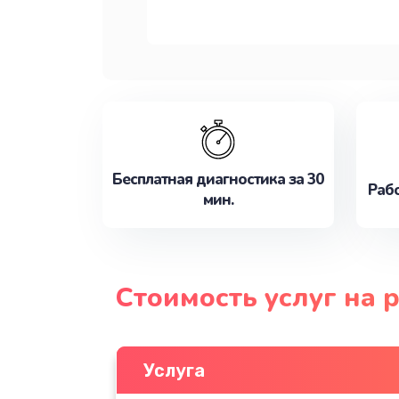
Бесплатная диагностика за 30
Рабо
мин.
Стоимость услуг на 
Услуга