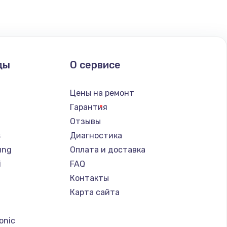
ды
О сервисе
Цены на ремонт
Гарантия
Отзывы
s
Диагностика
ung
Оплата и доставка
i
FAQ
Контакты
Карта сайта
a
onic