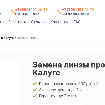
+7 (800) 101-16-70
+7 (800) 101-16-70
7
Мобильный номер
Федеральный номер
и
Гарантия
Отзывы
Контакты
FAQ
 в Калуге
/
Замена линзы
Замена линзы про
Калуге
Ремонт проекторов от 500 рублей;
Экспресс-ремонт до 2 часов;
Гарантия - до 3-х лет;