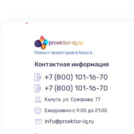
proektor-iq.ru
Ремонт проекторов в Калуге
Контактная информация
+7 (800) 101-16-70
+7 (800) 101-16-70
Калуга
,
 ул. Суворова, 77
Ежедневно с 9:00 до 21:00
info@proektor-iq.ru