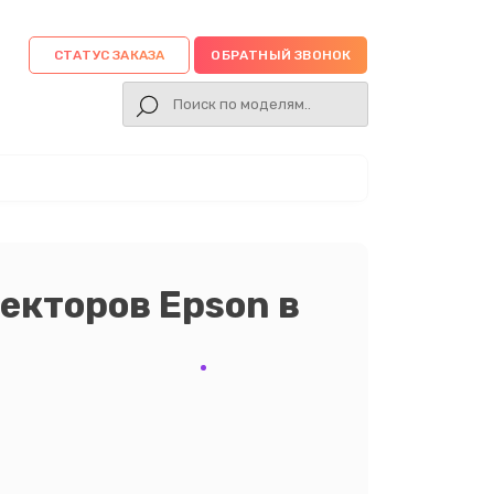
СТАТУС ЗАКАЗА
ОБРАТНЫЙ ЗВОНОК
екторов Epson в