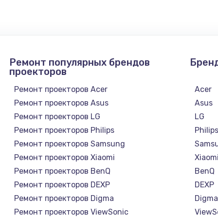
Ремонт популярных брендов
Брен
проекторов
Ремонт проекторов Acer
Acer
Ремонт проекторов Asus
Asus
Ремонт проекторов LG
LG
Ремонт проекторов Philips
Philip
Ремонт проекторов Samsung
Sams
Ремонт проекторов Xiaomi
Xiaom
Ремонт проекторов BenQ
BenQ
Ремонт проекторов DEXP
DEXP
Ремонт проекторов Digma
Digm
Ремонт проекторов ViewSonic
ViewS