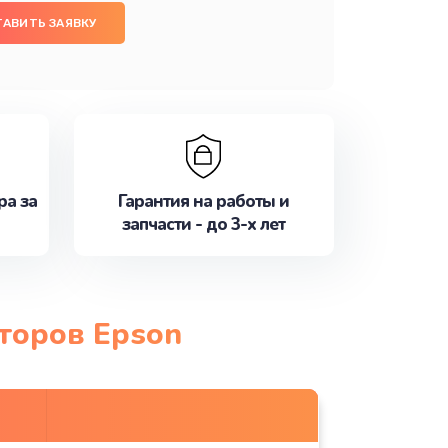
ТАВИТЬ ЗАЯВКУ
ра за
Гарантия на работы и
запчасти - до 3-х лет
торов Epson