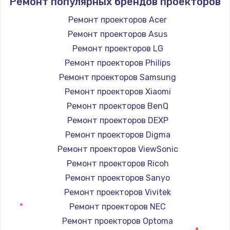
Ремонт популярных брендов проекторов
Ремонт проекторов Acer
Ремонт проекторов Asus
Ремонт проекторов LG
Ремонт проекторов Philips
Ремонт проекторов Samsung
Ремонт проекторов Xiaomi
Ремонт проекторов BenQ
Ремонт проекторов DEXP
Ремонт проекторов Digma
Ремонт проекторов ViewSonic
Ремонт проекторов Ricoh
Ремонт проекторов Sanyo
Ремонт проекторов Vivitek
Ремонт проекторов NEC
Ремонт проекторов Optoma