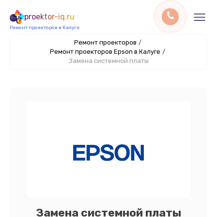
proektor-iq.ru
Ремонт проекторов в Калуге
Ремонт проекторов
/
Ремонт проекторов Epson в Калуге
/
Замена системной платы
Замена системной платы