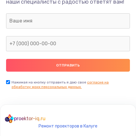
наши специалисты с радостью ответят вам!
Нажимая на кнопку отправить я даю свое
согласие на
обработку моих персональных данных.
proektor-iq.ru
Ремонт проекторов в Калуге