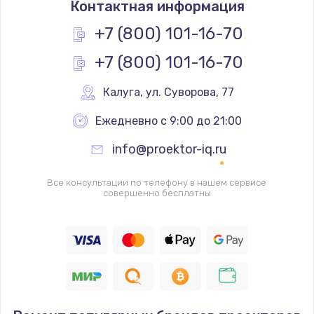
Контактная информация
+7 (800) 101-16-70
+7 (800) 101-16-70
Калуга
,
 ул. Суворова, 77
Ежедневно с 9:00 до 21:00
info@proektor-iq.ru
Все консультации по телефону в нашем сервисе
совершенно бесплатны