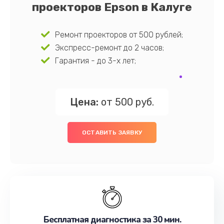
проекторов Epson в Калуге
Ремонт проекторов от 500 рублей;
Экспресс-ремонт до 2 часов;
Гарантия - до 3-х лет;
Цена:
от 500 руб.
ОСТАВИТЬ ЗАЯВКУ
Бесплатная диагностика за 30 мин.