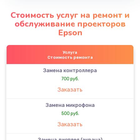
Стоимость услуг на ремонт и
обслуживание проекторов
Epson
Услуга
Стоимость ремонта
Замена контроллера
700 руб.
Заказать
Замена микрофона
500 руб.
Заказать
Замена дисплея (экрана)