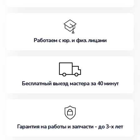
Работаем с юр. и физ. лицами
Бесплатный выезд мастера за 40 минут
Гарантия на работы и запчасти - до 3-х лет