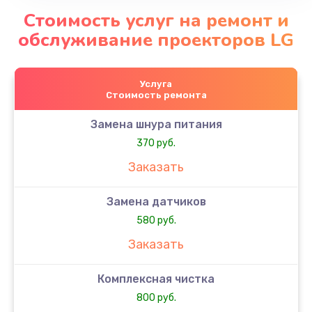
Стоимость услуг на ремонт и
обслуживание проекторов LG
Услуга
Стоимость ремонта
Замена шнура питания
370 руб.
Заказать
Замена датчиков
580 руб.
Заказать
Комплексная чистка
800 руб.