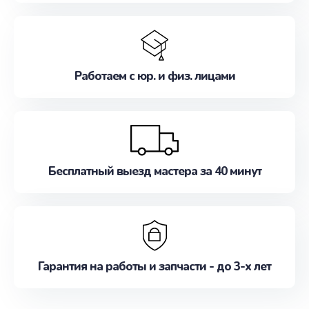
Работаем с юр. и физ. лицами
Бесплатный выезд мастера за 40 минут
Гарантия на работы и запчасти - до 3-х лет