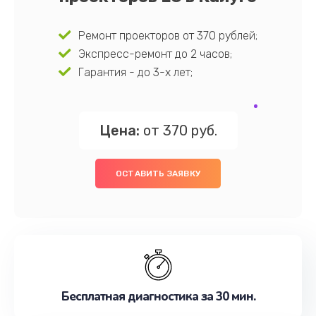
Ремонт проекторов от 370 рублей;
Экспресс-ремонт до 2 часов;
Гарантия - до 3-х лет;
Цена:
от 370 руб.
ОСТАВИТЬ ЗАЯВКУ
Бесплатная диагностика за 30 мин.