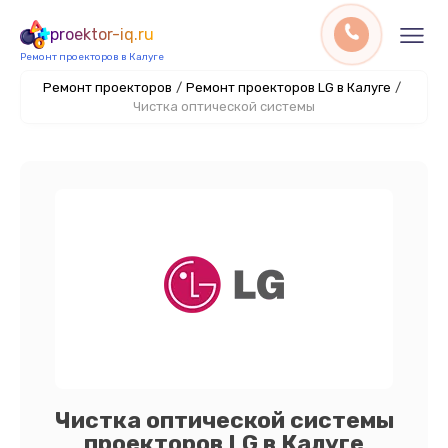
proektor-iq.ru
Ремонт проекторов в Калуге
Ремонт проекторов
/
Ремонт проекторов LG в Калуге
/
Чистка оптической системы
Чистка оптической системы
проекторов LG в Калуге