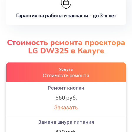
Гарантия на работы и запчасти - до 3-х лет
Стоимость ремонта проектора
LG DW325 в Калуге
Услуга
Стоимость ремонта
Ремонт кнопки
650 руб.
Заказать
Замена шнура питания
370 руб.