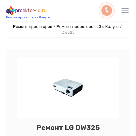
proektor-iq.ru
Ремонт проекторов в Калуге
Ремонт проекторов
/
Ремонт проекторов LG в Калуге
/
DW325
Ремонт LG DW325