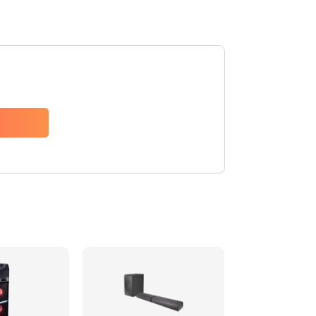
1500 руб.
Заказать
1500 руб.
Заказать
1550 руб.
Заказать
1400 руб.
Заказать
1400 руб.
Заказать
2200 руб.
Заказать
1300 руб.
Заказать