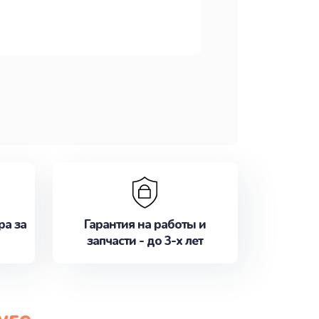
ра за
Гарантия на работы и
запчасти - до 3-х лет