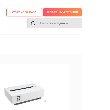
СТАТУС ЗАКАЗА
ОБРАТНЫЙ ЗВОНОК