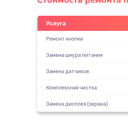
Стоимость ремонта 
Услуга
Ремонт кнопки
Замена шнура питания
Замена датчиков
Комплексная чистка
Замена дисплея (экрана)
Ремонт платы электроники