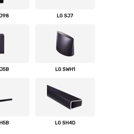
1400 руб.
Заказать
OJ98
LG SJ7
1500 руб.
Заказать
1500 руб.
Заказать
1400 руб.
Заказать
SJ5B
LG SWH1
1400 руб.
Заказать
1400 руб.
Заказать
1900 руб.
Заказать
SH5B
LG SH4D
2400 руб.
Заказать