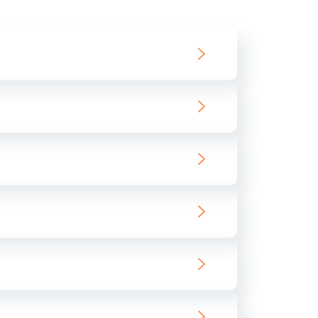
550 руб.
Заказать
890 руб.
Заказать
890 руб.
Заказать
680 руб.
Заказать
800 руб.
Заказать
1400 руб.
Заказать
800 руб.
Заказать
400 руб.
Заказать