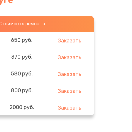
уге
Стоимость ремонта
650 руб.
Заказать
370 руб.
Заказать
580 руб.
Заказать
800 руб.
Заказать
2000 руб.
Заказать
1400 руб.
Заказать