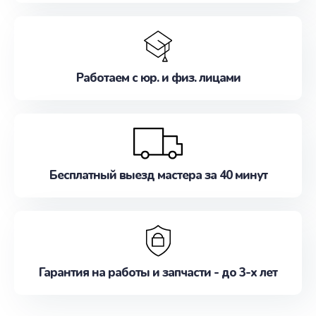
Работаем с юр. и физ. лицами
Бесплатный выезд мастера за 40 минут
Гарантия на работы и запчасти - до 3-х лет