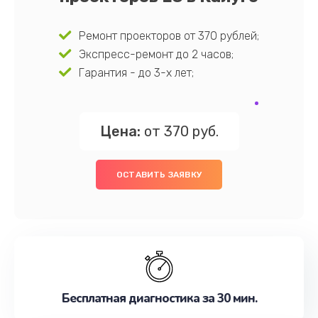
Ремонт проекторов от 370 рублей;
Экспресс-ремонт до 2 часов;
Гарантия - до 3-х лет;
Цена:
от 370 руб.
ОСТАВИТЬ ЗАЯВКУ
Бесплатная диагностика за 30 мин.