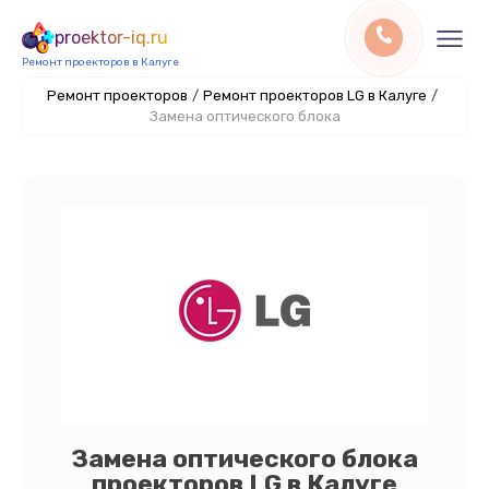
proektor-iq.ru
Ремонт проекторов в Калуге
Ремонт проекторов
/
Ремонт проекторов LG в Калуге
/
Замена оптического блока
Замена оптического блока
проекторов LG в Калуге