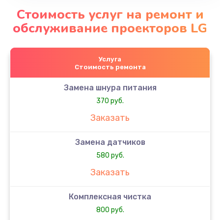
Стоимость услуг на ремонт и
обслуживание проекторов LG
Услуга
Стоимость ремонта
Замена шнура питания
370 руб.
Заказать
Замена датчиков
580 руб.
Заказать
Комплексная чистка
800 руб.