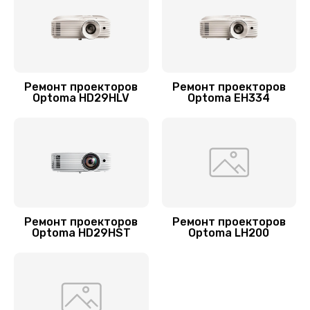
Ремонт проекторов
Ремонт проекторов
Optoma HD29HLV
Optoma EH334
Ремонт проекторов
Ремонт проекторов
Optoma HD29HST
Optoma LH200