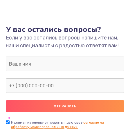
У вас остались вопросы?
Если у вас остались вопросы напишите нам,
наши специалисты с радостью ответят вам!
Нажимая на кнопку отправить я даю свое
согласие на
обработку моих персональных данных.