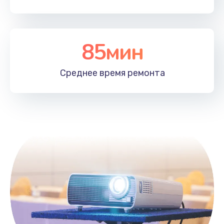
85мин
Среднее время
ремонта