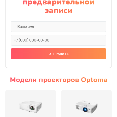
предварительной
записи
Модели проекторов Optoma