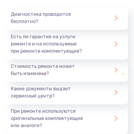
Диагностика проводится
бесплатно?
Есть ли гарантия на услуги
ремонта и на используемые
при ремонте комплектующие?
Стоимость ремонта может
быть изменена?
Какие документы выдает
сервисный центр?
При ремонте используются
оригинальные комплектующие
или аналоги?