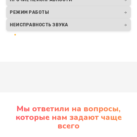
РЕЖИМ РАБОТЫ
НЕИСПРАВНОСТЬ ЗВУКА
Развернуть
Мы ответили на вопросы,
которые нам задают чаще
всего