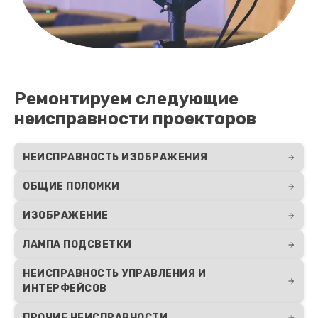
Ремонтируем следующие
неисправности проекторов
НЕИСПРАВНОСТЬ ИЗОБРАЖЕНИЯ
ОБЩИЕ ПОЛОМКИ
ИЗОБРАЖЕНИЕ
ЛАМПА ПОДСВЕТКИ
НЕИСПРАВНОСТЬ УПРАВЛЕНИЯ И
ИНТЕРФЕЙСОВ
ПРОЧИЕ НЕИСПРАВНОСТИ