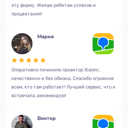
эту фирму. Желаю ребятам успехов и
процветания!
Мария
Оперативно починили проектор Xiaomi,
качественно и без обмана. Спасибо огромное
всем, кто там работает! Лучший сервис, что я
встречала, рекомендую!
Виктор