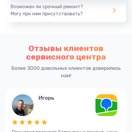
Возможен ли срочный ремонт?
Могу при нем присутствовать?
Отзывы клиентов
сервисного центра
Более 3000 довольных клиентов доверились
нам!
Игорь