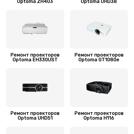
Optoma ZH403
Optoma UHD38
Ремонт проекторов
Ремонт проекторов
Optoma EH330UST
Optoma GT1080e
Ремонт проекторов
Ремонт проекторов
Optoma UHD51
Optoma H116