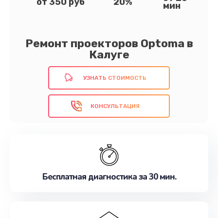
от 350 руб
20%
мин
Ремонт проекторов Optoma в
Калуге
УЗНАТЬ СТОИМОСТЬ
КОНСУЛЬТАЦИЯ
Бесплатная диагностика за 30 мин.