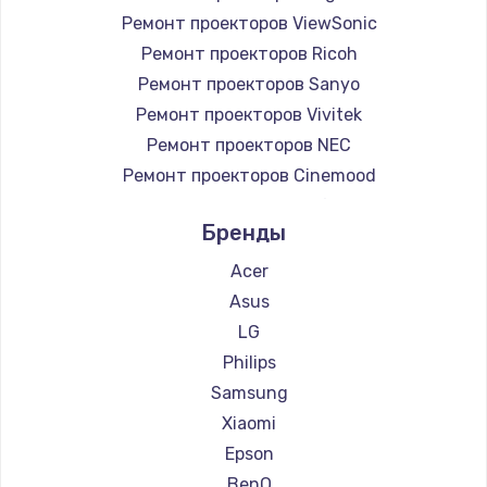
Ремонт проекторов ViewSonic
Ремонт проекторов Ricoh
Ремонт проекторов Sanyo
Ремонт проекторов Vivitek
Ремонт проекторов NEC
Ремонт проекторов Cinemood
Ремонт проекторов Infocus
Бренды
Ремонт проекторов Barco
Ремонт проекторов Xgimi
Acer
Ремонт проекторов Canon
Asus
Ремонт проекторов JVC
LG
Ремонт проекторов Casio
Philips
Ремонт проекторов Hiper
Samsung
Ремонт проекторов HITACHI
Xiaomi
Ремонт проекторов Panasonic
Epson
Ремонт проекторов Hisense
BenQ