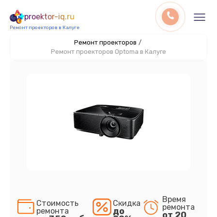
proektor-iq.ru
Ремонт проекторов в Калуге
Ремонт проекторов
/
Ремонт проекторов Optoma в Калуге
Время
Стоимость
Скидка
ремонта
до
ремонта
от 20