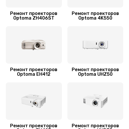
Ремонт проекторов
Ремонт проекторов
Optoma ZH406ST
Optoma 4K550
Ремонт проекторов
Ремонт проекторов
Optoma EH412
Optoma UHZ50
Ремонт проекторов
Ремонт проекторов