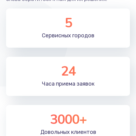
5
Сервисных
городов
24
Часа приема
заявок
3000+
Довольных
клиентов