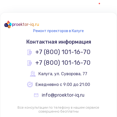
proektor-iq.ru
Ремонт проекторов в Калуге
Контактная информация
+7 (800) 101-16-70
+7 (800) 101-16-70
Калуга
,
 ул. Суворова, 77
Ежедневно с 9:00 до 21:00
info@proektor-iq.ru
Все консультации по телефону в нашем сервисе
совершенно бесплатны