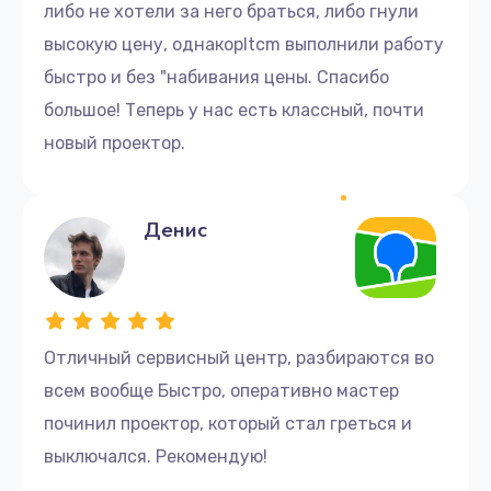
либо не хотели за него браться, либо гнули
высокую цену, однакоpltcm выполнили работу
быстро и без "набивания цены. Спасибо
большое! Теперь у нас есть классный, почти
новый проектор.
Денис
Отличный сервисный центр, разбираются во
всем вообще Быстро, оперативно мастер
починил проектор, который стал греться и
выключался. Рекомендую!