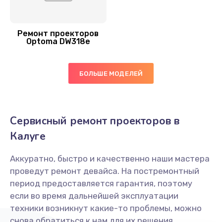
Ремонт проекторов
Optoma DW318e
БОЛЬШЕ МОДЕЛЕЙ
Сервисный ремонт проекторов в
Калуге
Аккуратно, быстро и качественно наши мастера
проведут ремонт девайса. На постремонтный
период предоставляется гарантия, поэтому
если во время дальнейшей эксплуатации
техники возникнут какие-то проблемы, можно
снова обратиться к нам для их решения.