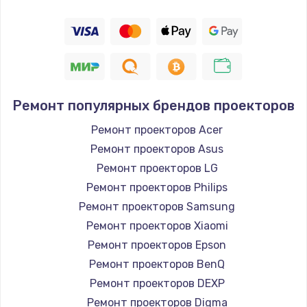
Ремонт популярных брендов проекторов
Ремонт проекторов Acer
Ремонт проекторов Asus
Ремонт проекторов LG
Ремонт проекторов Philips
Ремонт проекторов Samsung
Ремонт проекторов Xiaomi
Ремонт проекторов Epson
Ремонт проекторов BenQ
Ремонт проекторов DEXP
Ремонт проекторов Digma