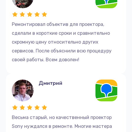
Ремонтировал объектив для проектора,
сделали в короткие сроки и сравнительно
скромную цену относительно других
сервисов. После объяснили всю процедуру
своей работы. Всем доволен!
Дмитрий
Весьма старый, но качественный проектор
Sony нуждался в ремонте. Многие мастера