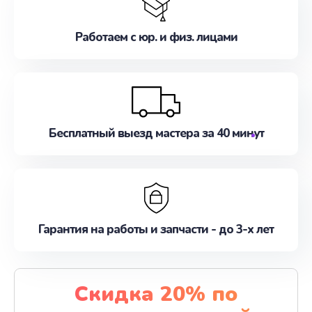
Работаем с юр. и физ. лицами
Бесплатный выезд мастера за 40 минут
Гарантия на работы и запчасти - до 3-х лет
Скидка 20% по