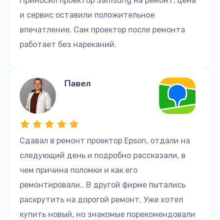
Приносил проектор Samsung на ремонт, цена
и сервис оставили положительное
впечатление. Сам проектор после ремонта
работает без нареканий.
Павел
Сдавал в ремонт проектор Epson, отдали на
следующий день и подробно рассказали, в
чем причина поломки и как его
ремонтировали.. В другой фирме пытались
раскрутить на дорогой ремонт. Уже хотел
купить новый, но знакомые порекомендовали