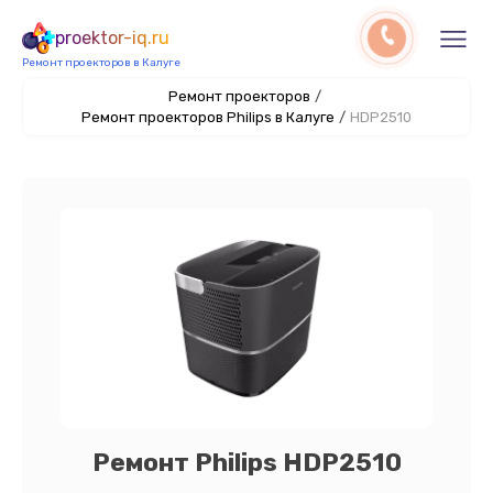
proektor-iq.ru
Ремонт проекторов в Калуге
Ремонт проекторов
/
Ремонт проекторов Philips в Калуге
/
HDP2510
Ремонт Philips HDP2510