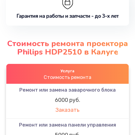
Гарантия на работы и запчасти - до 3-х лет
Стоимость ремонта проектора
Philips HDP2510 в Калуге
Услуга
Стоимость ремонта
Ремонт или замена заварочного блока
6000 руб.
Заказать
Ремонт или замена панели управления
5000 руб.