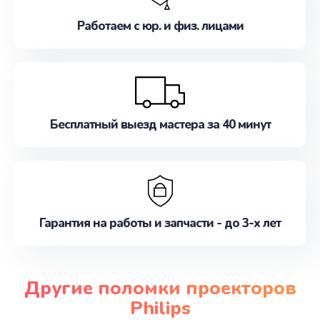
Работаем с юр. и физ. лицами
Бесплатный выезд мастера за 40 минут
Гарантия на работы и запчасти - до 3-х лет
Другие поломки проекторов
Philips