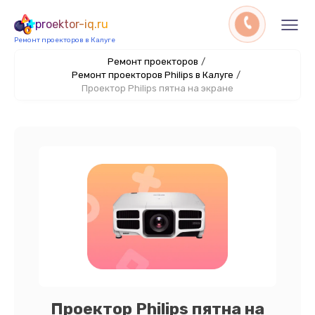
proektor-iq.ru
Ремонт проекторов в Калуге
Ремонт проекторов
/
Ремонт проекторов Philips в Калуге
/
Проектор Philips пятна на экране
Проектор Philips пятна на