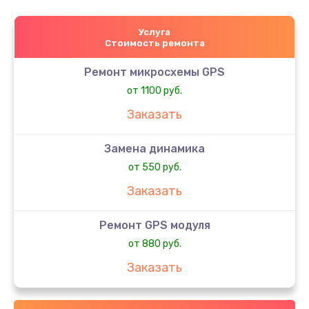
Услуга
Стоимость ремонта
Ремонт микросхемы GPS
от 1100 руб.
Заказать
Замена динамика
от 550 руб.
Заказать
Ремонт GPS модуля
от 880 руб.
Заказать
Замена микросхемы управления