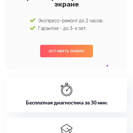
экране
Экспресс-ремонт до 2 часов;
Гарантия - до 3-х лет;
ОСТАВИТЬ ЗАЯВКУ
Бесплатная диагностика за 30 мин.