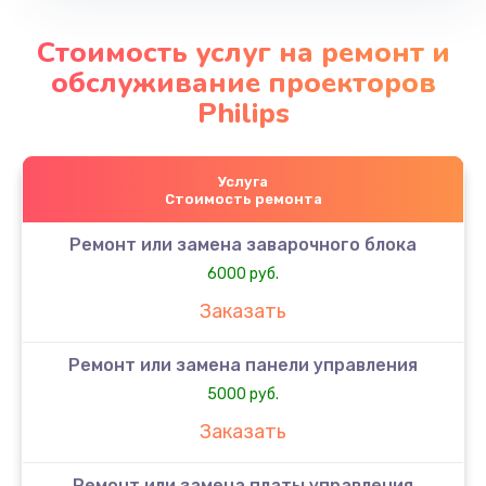
Стоимость услуг на ремонт и
обслуживание проекторов
Philips
Услуга
Стоимость ремонта
Ремонт или замена заварочного блока
6000 руб.
Заказать
Ремонт или замена панели управления
5000 руб.
Заказать
Ремонт или замена платы управления