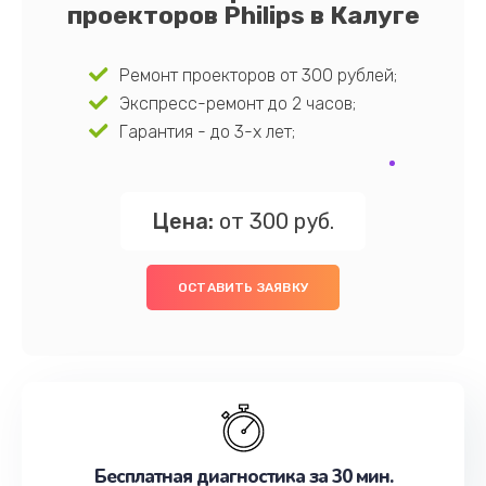
проекторов Philips в Калуге
Ремонт проекторов от 300 рублей;
Экспресс-ремонт до 2 часов;
Гарантия - до 3-х лет;
Цена:
от 300 руб.
ОСТАВИТЬ ЗАЯВКУ
Бесплатная диагностика за 30 мин.