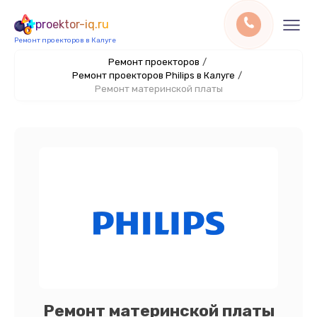
proektor-iq.ru
Ремонт проекторов в Калуге
Ремонт проекторов
/
Ремонт проекторов Philips в Калуге
/
Ремонт материнской платы
Ремонт материнской платы