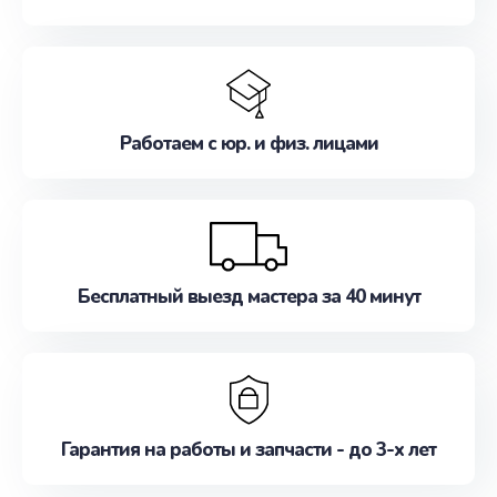
Работаем с юр. и физ. лицами
Бесплатный выезд мастера за 40 минут
Гарантия на работы и запчасти - до 3-х лет