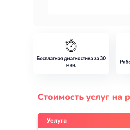
Бесплатная диагностика за 30
Рабо
мин.
Стоимость услуг на 
Услуга