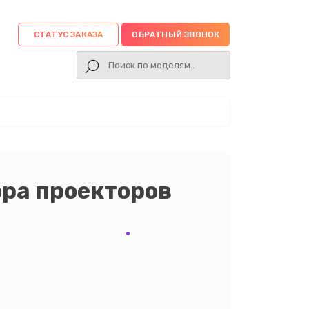
СТАТУС ЗАКАЗА
ОБРАТНЫЙ ЗВОНОК
ра проекторов