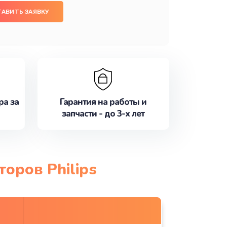
ТАВИТЬ ЗАЯВКУ
ра за
Гарантия на работы и
запчасти - до 3-х лет
оров Philips