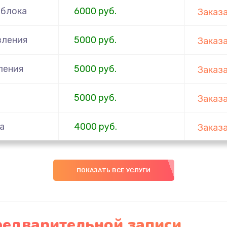
 блока
6000 руб.
Заказ
вления
5000 руб.
Заказ
ления
5000 руб.
Заказ
5000 руб.
Заказ
а
4000 руб.
Заказ
3000 руб.
Заказ
ПОКАЗАТЬ ВСЕ УСЛУГИ
2500 руб.
Заказ
2000 руб.
Заказ
редварительной записи