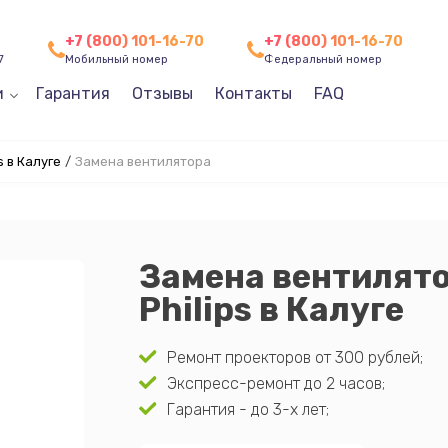
+7 (800) 101-16-70
+7 (800) 101-16-70
7
Мобильный номер
Федеральный номер
и
Гарантия
Отзывы
Контакты
FAQ
 в Калуге
/
Замена вентилятора
Замена вентилято
Philips в Калуге
Ремонт проекторов от 300 рублей;
Экспресс-ремонт до 2 часов;
Гарантия - до 3-х лет;