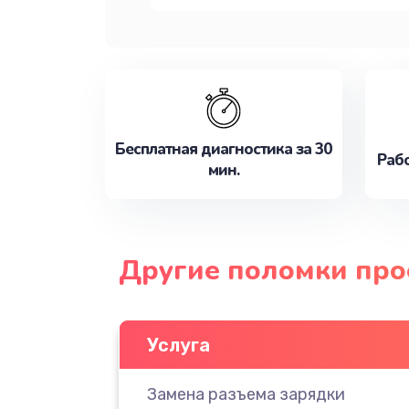
Бесплатная диагностика за 30
Рабо
мин.
Другие поломки про
Услуга
Замена разъема зарядки