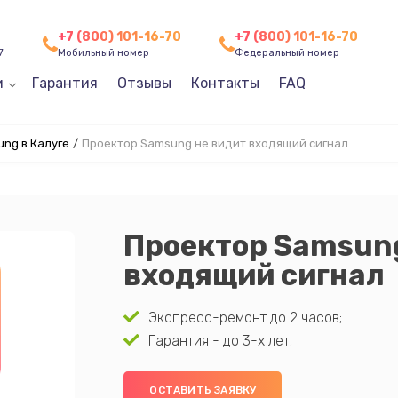
+7 (800) 101-16-70
+7 (800) 101-16-70
7
Мобильный номер
Федеральный номер
и
Гарантия
Отзывы
Контакты
FAQ
ng в Калуге
/
Проектор Samsung не видит входящий сигнал
Проектор Samsung
входящий сигнал
Экспресс-ремонт до 2 часов;
Гарантия - до 3-х лет;
ОСТАВИТЬ ЗАЯВКУ