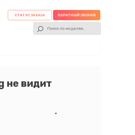
СТАТУС ЗАКАЗА
ОБРАТНЫЙ ЗВОНОК
 не видит