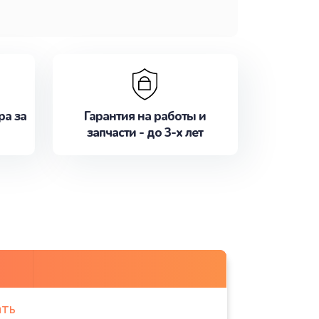
ра за
Гарантия на работы и
запчасти - до 3-х лет
ать