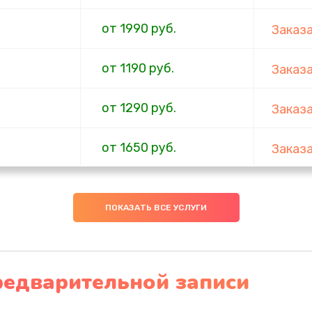
от 1990 руб.
Заказ
от 1190 руб.
Заказ
от 1290 руб.
Заказ
от 1650 руб.
Заказ
от 1650 руб.
Заказ
ПОКАЗАТЬ ВСЕ УСЛУГИ
от 550 руб.
Заказ
от 5500 руб.
Заказ
редварительной записи
от 1500 руб.
Заказ