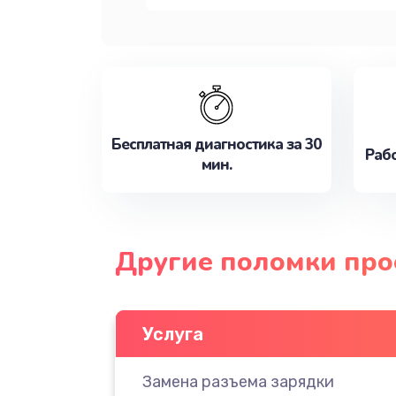
Бесплатная диагностика за 30
Рабо
мин.
Другие поломки про
Услуга
Замена разъема зарядки