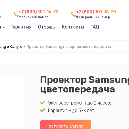
+7 (800) 101-16-70
+7 (800) 101-16-70
7
Мобильный номер
Федеральный номер
и
Гарантия
Отзывы
Контакты
FAQ
ng в Калуге
/
Проектор Samsung неверная цветопередача
Проектор Samsun
цветопередача
Экспресс-ремонт до 2 часов;
Гарантия - до 3-х лет;
ОСТАВИТЬ ЗАЯВКУ