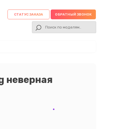
СТАТУС ЗАКАЗА
ОБРАТНЫЙ ЗВОНОК
g неверная