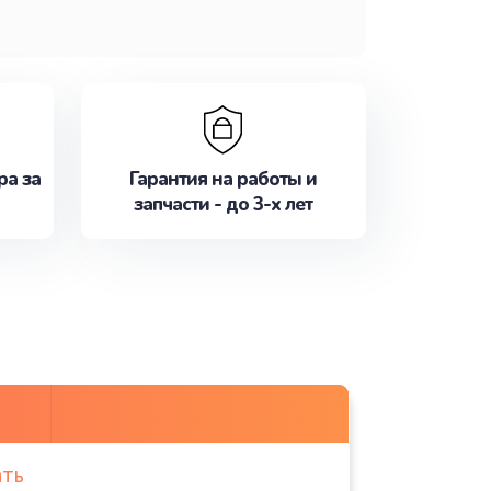
ра за
Гарантия на работы и
запчасти - до 3-х лет
ать