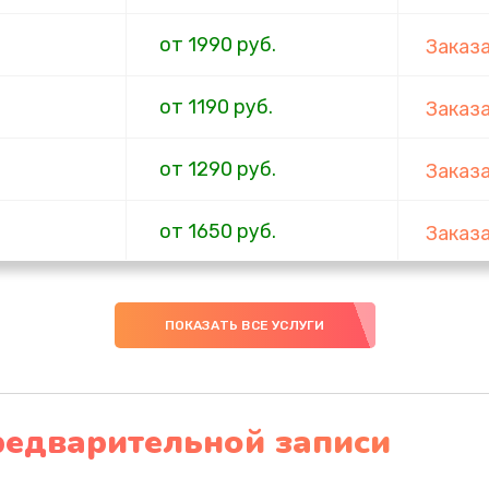
от 1990 руб.
Заказ
от 1190 руб.
Заказ
от 1290 руб.
Заказ
от 1650 руб.
Заказ
от 1650 руб.
Заказ
ПОКАЗАТЬ ВСЕ УСЛУГИ
от 550 руб.
Заказ
от 5500 руб.
Заказ
редварительной записи
от 1500 руб.
Заказ