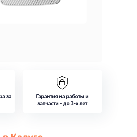
ра за
Гарантия на работы и
запчасти - до 3-х лет