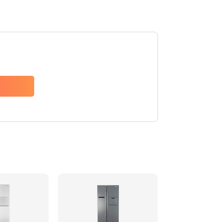
880 руб.
Заказать
1200 руб.
Заказать
2150 руб.
Заказать
570 руб.
Заказать
370 руб.
Заказать
1400 руб.
Заказать
880 руб.
Заказать
880 руб.
Заказать