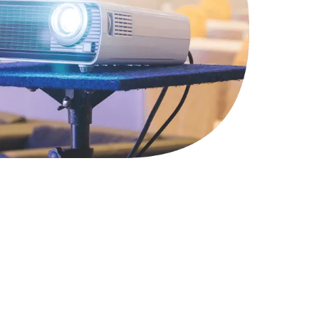
2900 руб.
Заказать
1800 руб.
Заказать
4900 руб.
Заказать
2400 руб.
Заказать
1200 руб.
Заказать
1000 руб.
Заказать
1400 руб.
Заказать
1200 руб.
Заказать