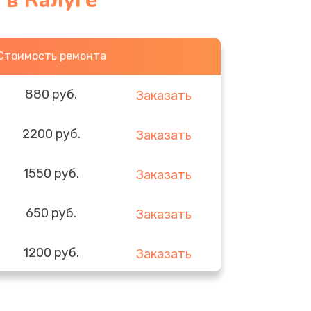
 в Калуге
Стоимость ремонта
880 руб.
Заказать
2200 руб.
Заказать
1550 руб.
Заказать
650 руб.
Заказать
1200 руб.
Заказать
310 руб.
Заказать