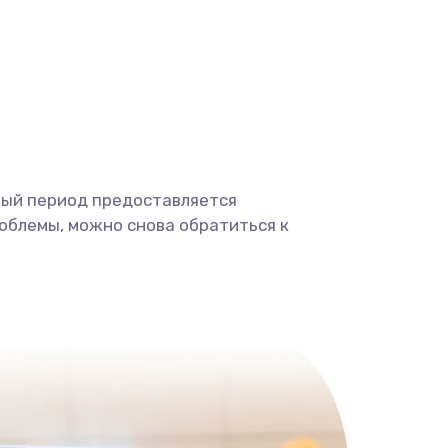
1400 руб.
Заказать
900 руб.
Заказать
2400 руб.
Заказать
ный период предоставляется
2800 руб.
Заказать
облемы, можно снова обратиться к
1900 руб.
Заказать
1900 руб.
Заказать
1400 руб.
Заказать