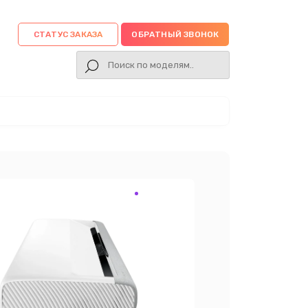
СТАТУС ЗАКАЗА
ОБРАТНЫЙ ЗВОНОК