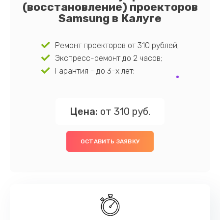
(восстановление) проекторов
Samsung в Калуге
Ремонт проекторов от 310 рублей;
Экспресс-ремонт до 2 часов;
Гарантия - до 3-х лет;
Цена:
от 310 руб.
ОСТАВИТЬ ЗАЯВКУ