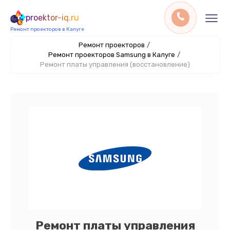
proektor-iq.ru
Ремонт проекторов в Калуге
Ремонт проекторов
/
Ремонт проекторов Samsung в Калуге
/
Ремонт платы управления (восстановление)
Ремонт платы управления