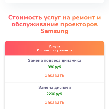
Стоимость услуг на ремонт и
обслуживание проекторов
Samsung
Услуга
Стоимость ремонта
Замена подвеса динамика
880 руб.
Заказать
Замена дисплея
2200 руб.
Заказать