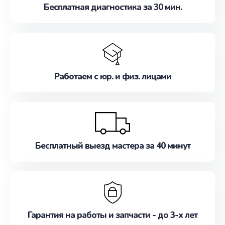
Бесплатная диагностика за 30 мин.
Работаем с юр. и физ. лицами
Бесплатный выезд мастера за 40 минут
Гарантия на работы и запчасти - до 3-х лет