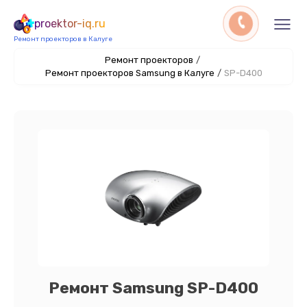
proektor-iq.ru
Ремонт проекторов в Калуге
Ремонт проекторов
/
Ремонт проекторов Samsung в Калуге
/
SP-D400
Ремонт Samsung SP-D400