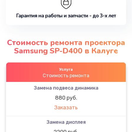
Гарантия на работы и запчасти - до 3-х лет
Стоимость ремонта проектора
Samsung SP-D400 в Калуге
Услуга
Стоимость ремонта
Замена подвеса динамика
880 руб.
Заказать
Замена дисплея
2200 руб.