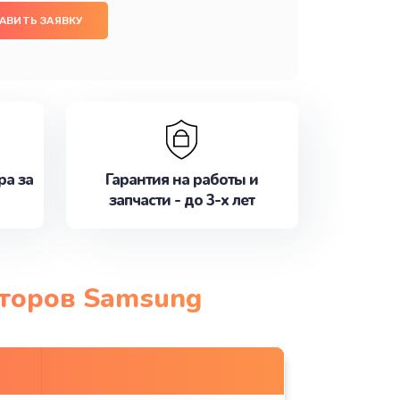
АВИТЬ ЗАЯВКУ
ра за
Гарантия на работы и
запчасти - до 3-х лет
кторов Samsung