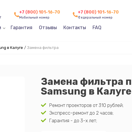
+7 (800) 101-16-70
+7 (800) 101-16-70
7
Мобильный номер
Федеральный номер
и
Гарантия
Отзывы
Контакты
FAQ
ng в Калуге
/
Замена фильтра
Замена фильтра 
Samsung в Калуге
Ремонт проекторов от 310 рублей;
Экспресс-ремонт до 2 часов;
Гарантия - до 3-х лет;