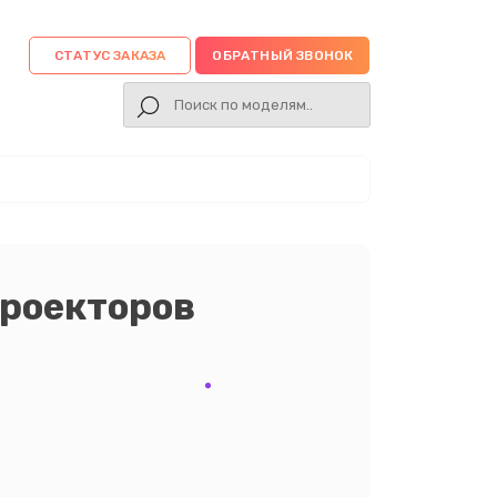
СТАТУС ЗАКАЗА
ОБРАТНЫЙ ЗВОНОК
проекторов