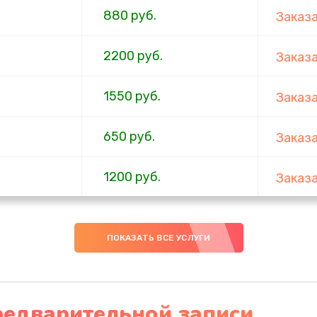
880 руб.
Заказ
2200 руб.
Заказ
1550 руб.
Заказ
650 руб.
Заказ
1200 руб.
Заказ
310 руб.
Заказ
ПОКАЗАТЬ ВСЕ УСЛУГИ
880 руб.
Заказ
1200 руб.
Заказ
редварительной записи