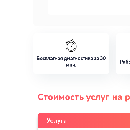
Бесплатная диагностика за 30
Рабо
мин.
Стоимость услуг на
Услуга