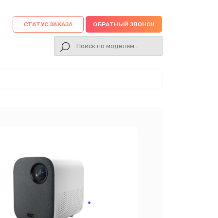
СТАТУС ЗАКАЗА
ОБРАТНЫЙ ЗВОНОК