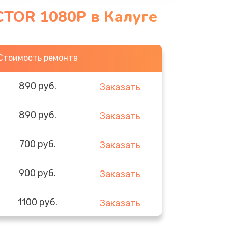
CTOR 1080P в Калуге
Стоимость ремонта
890 руб.
Заказать
890 руб.
Заказать
700 руб.
Заказать
900 руб.
Заказать
1100 руб.
Заказать