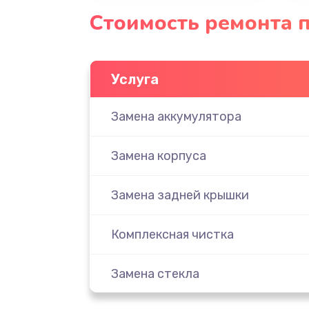
Стоимость ремонта п
Услуга
Замена аккумулятора
Замена корпуса
Замена задней крышки
Комплексная чистка
Замена стекла