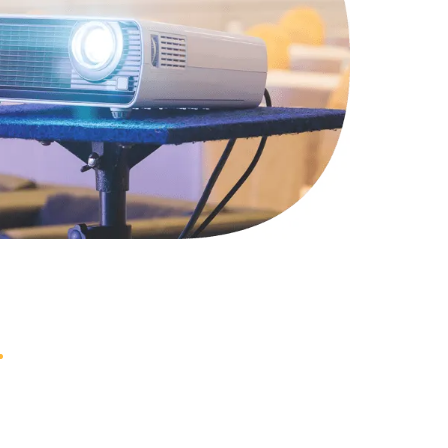
990 руб.
Заказать
990 руб.
Заказать
1100 руб.
Заказать
1050 руб.
Заказать
890 руб.
Заказать
1500 руб.
Заказать
995 руб.
Заказать
960 руб.
Заказать