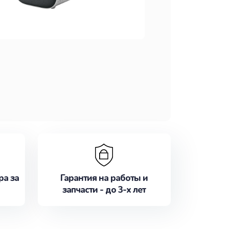
ра за
Гарантия на работы и
запчасти - до 3-х лет