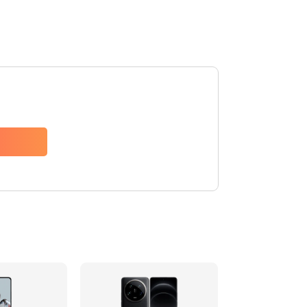
600 руб.
Заказать
600 руб.
Заказать
600 руб.
Заказать
1000 руб.
Заказать
800 руб.
Заказать
1600 руб.
Заказать
1060 руб.
Заказать
1330 руб.
Заказать