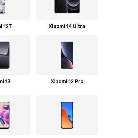
500 руб.
Заказать
2200 руб.
Заказать
i 12T
Xiaomi 14 Ultra
500 руб.
Заказать
800 руб.
Заказать
500 руб.
Заказать
mi 13
Xiaomi 12 Pro
400 руб.
Заказать
1200 руб.
Заказать
600 руб.
Заказать