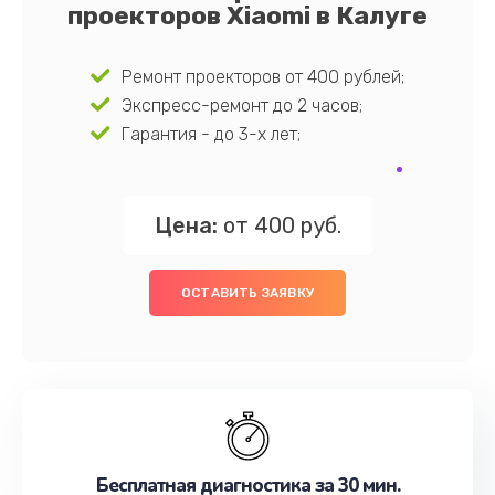
проекторов Xiaomi в Калуге
Ремонт проекторов от 400 рублей;
Экспресс-ремонт до 2 часов;
Гарантия - до 3-х лет;
Цена:
от 400 руб.
ОСТАВИТЬ ЗАЯВКУ
Бесплатная диагностика за 30 мин.