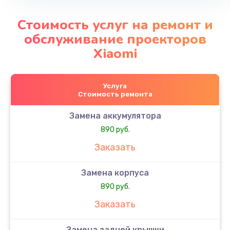
Стоимость услуг на ремонт и
обслуживание проекторов
Xiaomi
Услуга
Стоимость ремонта
Замена аккумулятора
890 руб.
Заказать
Замена корпуса
890 руб.
Заказать
Замена задней крышки