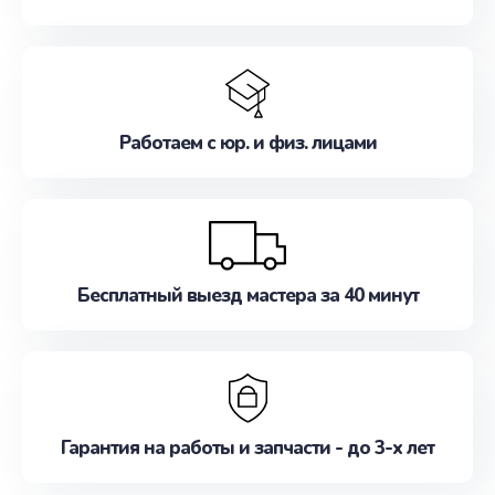
Работаем с юр. и физ. лицами
Бесплатный выезд мастера за 40 минут
Гарантия на работы и запчасти - до 3-х лет