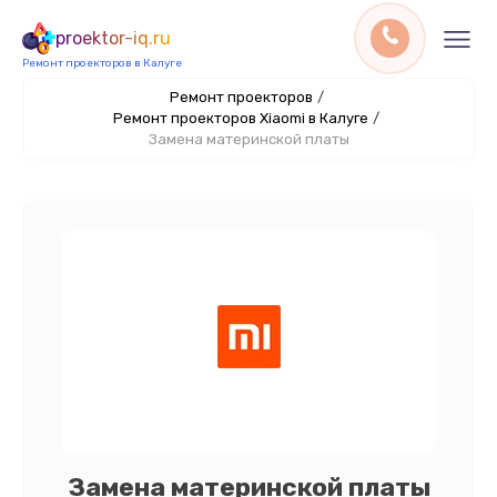
proektor-iq.ru
Ремонт проекторов в Калуге
Ремонт проекторов
/
Ремонт проекторов Xiaomi в Калуге
/
Замена материнской платы
Замена материнской платы